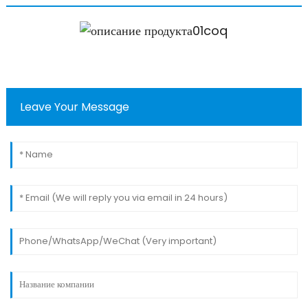
Leave Your Message