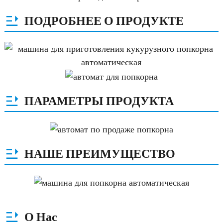
ПОДРОБНЕЕ О ПРОДУКТЕ
ПАРАМЕТРЫ ПРОДУКТА
НАШЕ ПРЕИМУЩЕСТВО
О Нас