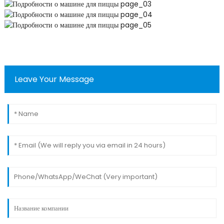
Leave Your Message