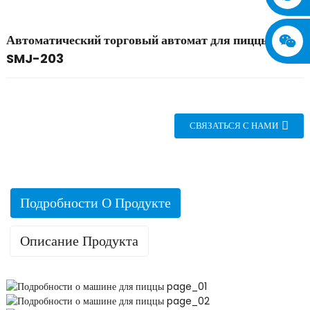
Автоматический торговый автомат для пиццы
SMJ-203
СВЯЗАТЬСЯ С НАМИ
Подробности О Продукте
Описание Продукта