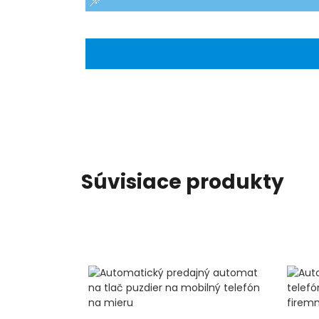
Súvisiace produkty