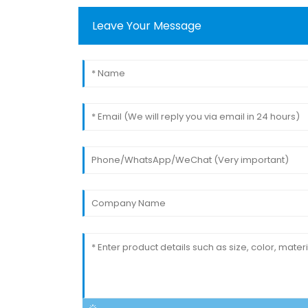
Leave Your Message