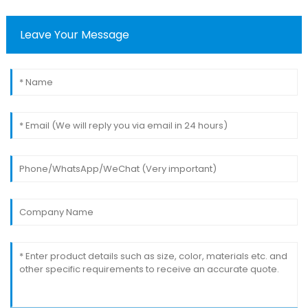
Leave Your Message