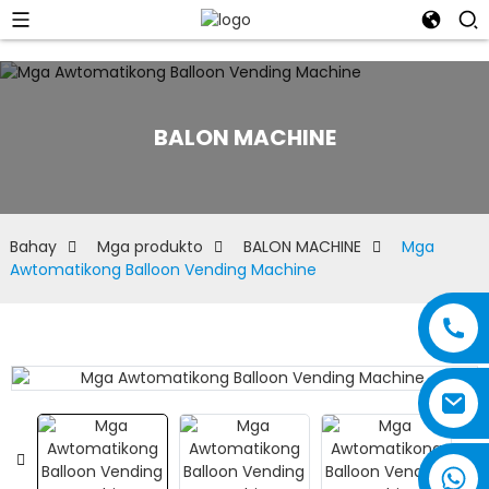
BALON MACHINE
Bahay
Mga produkto
BALON MACHINE
Mga
Awtomatikong Balloon Vending Machine