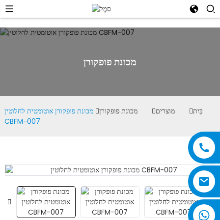
מכונת פופקורן
בַּיִת
מוצרים
מכונת פופקורן
מכונת פופקורן אוטומטית לחלוטין
CBFM-007