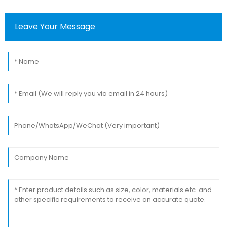
Leave Your Message