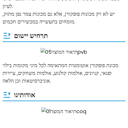
לעיון.
יש לא רק מכונות פופקורן, אלא גם מכונות צמר גפן מתוק,
מומחים בתעשייה במכשירים חכמים.
תרחיש יישום
מכונת פופקורן אוטומטית המתאימה לכל מיני מקומות בילוי
ופנאי, קניונים, אולמות קולנוע, אולמות משחקים, עיירות
אוניברסיטאות וכן הלאה.
אודותינו