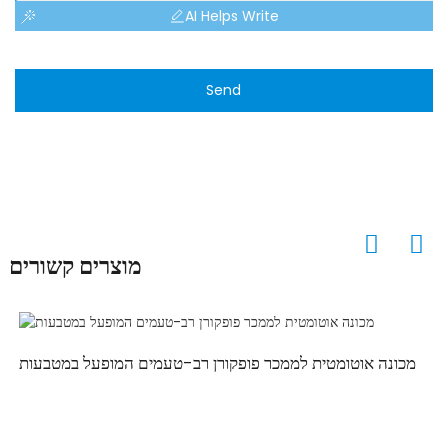
AI Helps Write
Send
מוצרים קשורים
מכונה אוטומטית לממכר פופקורן רב-טעמים המופעל במטבעות