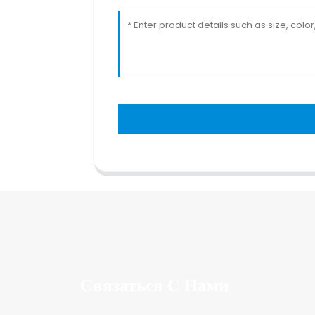
Связаться С Нами