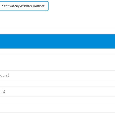
ли Хлопчатобумажных Конфет