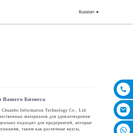
Russian
 Вашего Бизнеса
huanbo Information Technology Co., Ltd.
чественных материалов для удовлетворения
еально подходит для предприятий, которые
функциям, таким как различные вкусы,