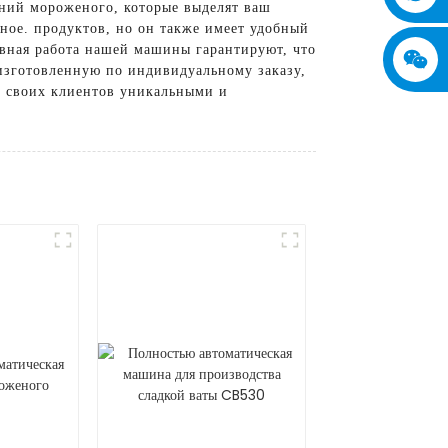
ний мороженого, которые выделят ваш
ное. продуктов, но он также имеет удобный
вная работа нашей машины гарантируют, что
изготовленную по индивидуальному заказу,
ь своих клиентов уникальными и