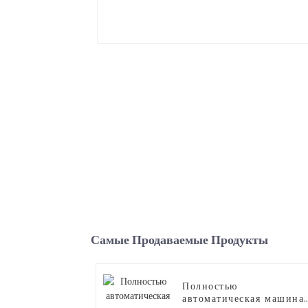
Самые Продаваемые Продукты
Полностью
автоматическая машина