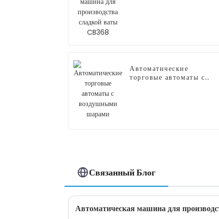
для производства
сладкой ваты CB368
Автоматические
торговые автоматы с
воздушными шарами
Связанный Блог