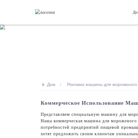
До
>>
Дом
Реклама машины для мороженого 
Коммерческое Использование Маш
Представляем специальную машину для морож
Наша коммерческая машина для мороженого 
потребностей предприятий пищевой промышл
хотят предложить своим клиентам уникальн