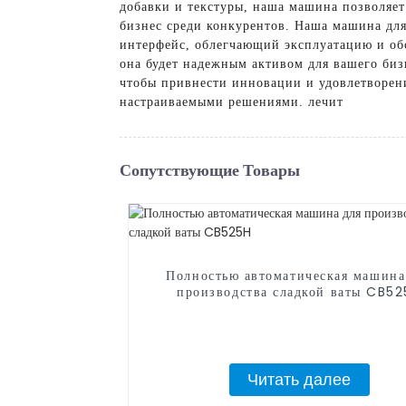
добавки и текстуры, наша машина позволяе
бизнес среди конкурентов. Наша машина для
интерфейс, облегчающий эксплуатацию и об
она будет надежным активом для вашего биз
чтобы привнести инновации и удовлетворен
настраиваемыми решениями. лечит
Сопутствующие Товары
Полностью автоматическая машина
производства сладкой ваты CB5
Читать далее