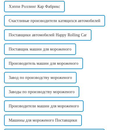
сахарной ваты...
обеспечивая...
Хэппи Роллинг Кар Фабрикс
Счастливые производители катящихся автомобилей
Поставщики автомобилей Happy Rolling Car
Поставщик машин для мороженого
Производитель машин для мороженого
Завод по производству мороженого
Заводы по производству мороженого
Производители машин для мороженого
Машины для мороженого Поставщики