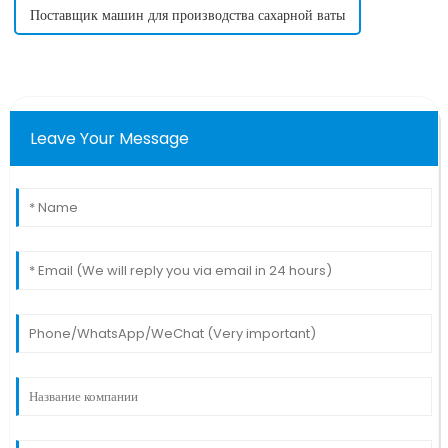
Поставщик машин для производства сахарной ваты
Leave Your Message