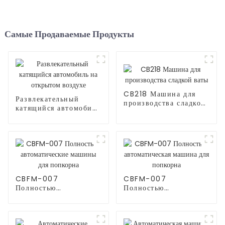
Самые Продаваемые Продукты
CB218 Машина для
Развлекательный
производства сладкой
катящийся автомобиль
ваты
на открытом воздухе
CBFM-007
CBFM-007
Полностью
Полностью
автоматические
автоматическая
машины для попкорна
машина для попкорна