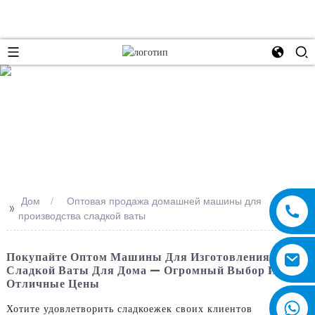
e
Дом
Оптовая продажа домашней машины для
>>
производства сладкой ваты
Покупайте Оптом Машины Для Изготовления
Сладкой Ваты Для Дома — Огромный Выбор И
Отличные Цены
Хотите удовлетворить сладкоежек своих клиентов