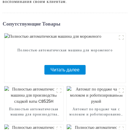
воспоминания своим клиентам.
Сопутствующие Товары
Полностью автоматическая машина для мороженого
Читать далее
Полностью автоматическая
Автомат по продаже чая с
машина для производства
молоком и роботизированной
сладкой ваты CB525H
рукой