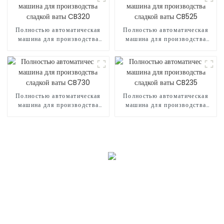
Полностью автоматическая
Полностью автоматическая
машина для производства
машина для производства
сладкой ваты CB320
сладкой ваты CB525
Полностью автоматическая
Полностью автоматическая
машина для производства
машина для производства
сладкой ваты CB730
сладкой ваты CB235