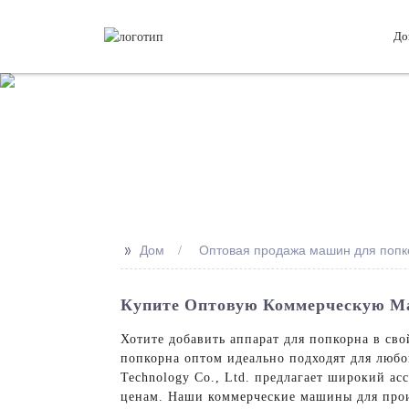
До
>>
Дом
Оптовая продажа машин для попк
Купите Оптовую Коммерческую М
Хотите добавить аппарат для попкорна в с
попкорна оптом идеально подходят для любо
Technology Co., Ltd. предлагает широкий а
ценам. Наши коммерческие машины для прои