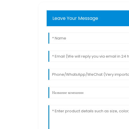
Leave Your Message