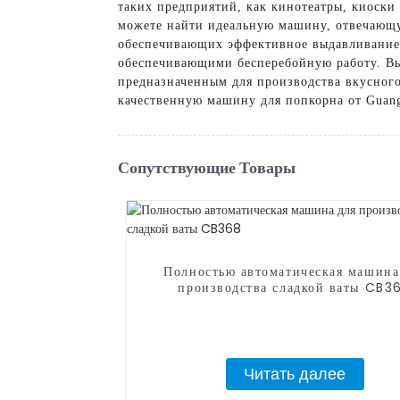
таких предприятий, как кинотеатры, киоски
можете найти идеальную машину, отвечающ
обеспечивающих эффективное выдавливание,
обеспечивающими бесперебойную работу. Вы
предназначенным для производства вкусного
качественную машину для попкорна от Guangz
Сопутствующие Товары
Полностью автоматическая машина
производства сладкой ваты CB3
Читать далее