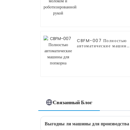
роботизированной руко
CBFM-007 Полностью
автоматические машины
для попкорна
Связанный Блог
Выгодны ли машины для производства 