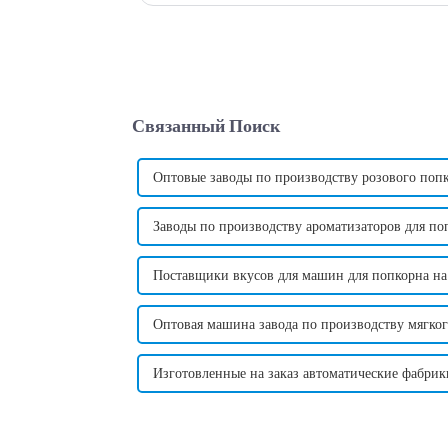
Связанный Поиск
Оптовые заводы по производству розового поп
Заводы по производству ароматизаторов для поп
Поставщики вкусов для машин для попкорна на
Оптовая машина завода по производству мягко
Изготовленные на заказ автоматические фабрик