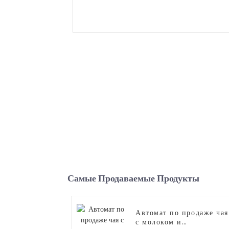
Самые Продаваемые Продукты
Автомат по продаже чая
с молоком и