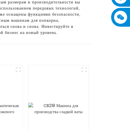
пным размерам и производительности вы
спользованием передовых технологий,
кже оснащены функциями безопасности,
ссным машинам для попкорна,
ться снова и снова. Инвестируйте в
ой бизнес на новый уровень.