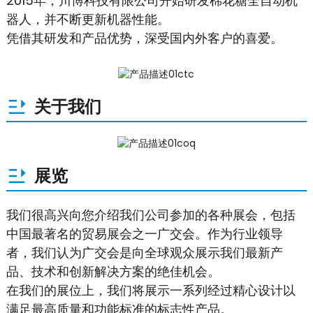
2015年，川博科技有限公司开始研发棉花糖全自动机
器人，并不断更新机器性能。
凭借其研发和产品优势，深受国内外客户的喜爱。
关于我们
展览
我们很高兴向您介绍我们公司参加的各种展会，包括
中国最著名的贸易展会之一广交会。作为行业领导
者，我们认为广交会是向全球观众展示我们最新产
品、技术和创新解决方案的绝佳机会。
在我们的展位上，我们将展示一系列经过精心设计以
满足最高质量和功能标准的标志性产品。