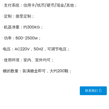
· 支付系统：信用卡/纸币/硬币/现金/其他；
· 定制：接受定制；
· 机器净重：约300KG；
· 功率：800-2500w；
·电压：AC220V，50HZ，可调节电压；
· 使用环境：室内、室外均可；
·糖的数量：装满糖盒即可，大约200颗；
联系我们