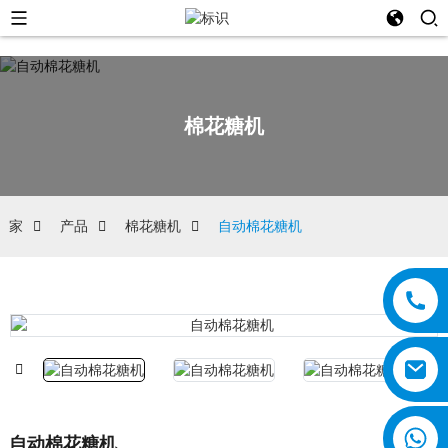
棉花糖机
家
产品
棉花糖机
自动棉花糖机
自动棉花糖机