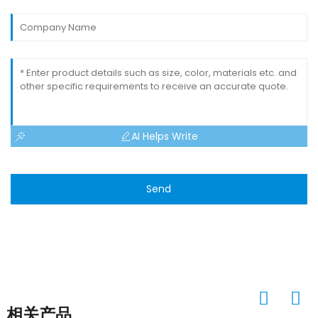
AI Helps Write
Send
相关产品