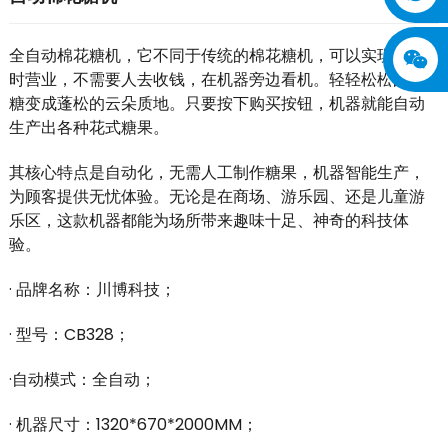
全自动棉花糖机，它不同于传统的棉花糖机，可以实现24小
时营业，不需要人去收钱，在机器旁边看机。轻轻松松的把
糖变成蓬松的云朵质地。只要按下购买按钮，机器就能自动
生产出各种花式糖果。
其核心特点是自动化，无需人工制作糖果，机器智能生产，
为顾客提供无忧体验。无论是在商场、游乐园、还是儿童游
乐区，这款机器都能为场所带来趣味十足、神奇的科技体
验。
· 品牌名称：川博科技；
· 型号：CB328；
·自动模式：全自动；
· 机器尺寸：1320*670*2000MM；