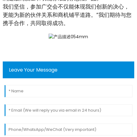
我们坚信，参加广交会不仅能体现我们创新的决心，
更能为新的伙伴关系和商机铺平道路。”我们期待与您
携手合作，共同取得成功。
Leave Your Message