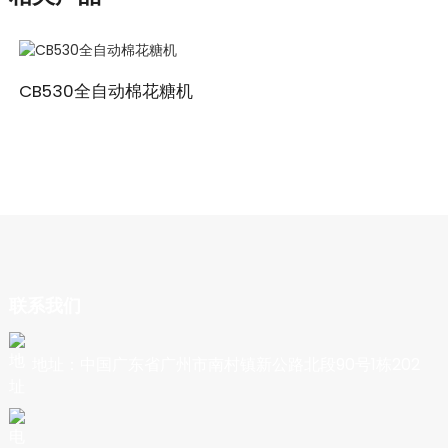
CB530全自动棉花糖机
联系我们
地址：中国广东省广州市南村镇新公路北段90号1栋202