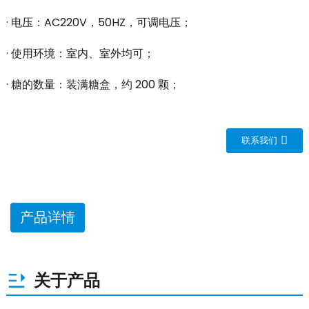
· 电压：AC220V，50HZ，可调电压；
· 使用环境：室内、室外均可；
· 糖的数量：装满糖盒，约 200 颗；
联系我们
产品详情
关于产品