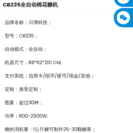
CB235全自动棉花糖机
· 品牌名称：川博科技；
· 型号：CB235；
· 自动模式：全自动；
· 机器尺寸：89*62*210 CM;
· 支付系统：信用卡/纸币/硬币/现金/其他；
· 定制：接受定制；
· 图案：超过30种；
· 功率：800-2500W;
· 糖的消耗量：1公斤糖可制作25-30颗糖果；