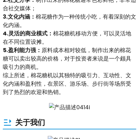
合社交媒体；
3.文化内涵：
棉花糖作为一种传统小吃，有着深刻的文
化内涵。
4.灵活的商业模式：
棉花糖机移动方便，可以灵活地
在不同位置设摊。
5.盈利能力强：
原料成本相对较低，制作出来的棉花
糖可以卖出较高的价格，对于投资者来说是一个颇具
吸引力的商机。
综上所述，棉花糖机以其独特的吸引力、互动性、文
化内涵和盈利性，在景区、游乐场、步行街等场所受
到了热烈的欢迎和热销。
关于我们