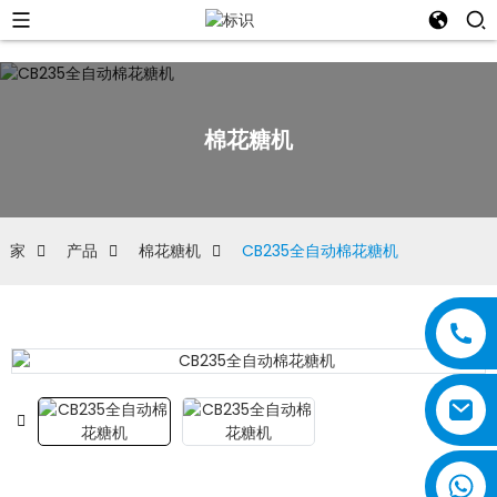
棉花糖机
家
产品
棉花糖机
CB235全自动棉花糖机