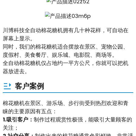
川博科技全自动棉花糖机拥有几十种花样，可自动在
屏幕上显示。
同时，我们的棉花糖机适合摆放在景区、宠物公园、
度假村、美食餐厅、娱乐城、电影院、商场等。
全自动棉花糖机仅占地约一平方公尺，你就可以把机
器放进去。
客户案例
棉花糖机在景区、游乐场、步行街受到热烈欢迎和青
睐的主要原因有五点：
1.吸引客户：
制作过程观赏性极强，能吸引大量顾客的
关注；
2.社交分享：
制作出来的棉花糖通常色彩鲜艳，非常适