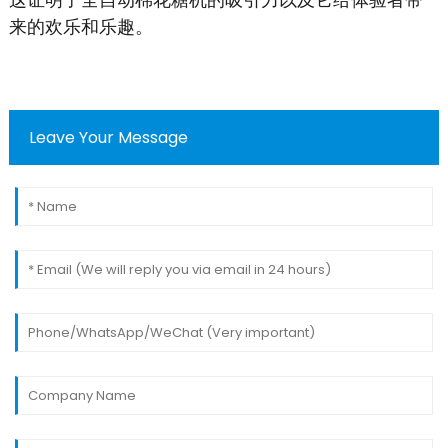
来的欢乐和乐趣。
Leave Your Message