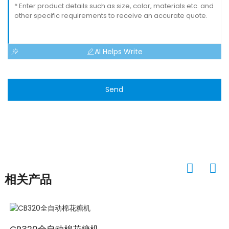
AI Helps Write
Send
相关产品