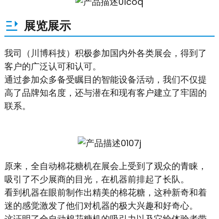
展览展示
我司（川博科技）积极参加国内外各类展会，得到了
客户的广泛认可和认可。
通过参加众多备受瞩目的智能设备活动，我们不仅提
高了品牌知名度，还与潜在和现有客户建立了牢固的
联系。
原来，全自动棉花糖机在展会上受到了观众的青睐，
吸引了不少展商的目光，在机器前排起了长队。
看到机器在眼前制作出精美的棉花糖，这种新奇和着
迷的感觉激发了他们对机器的极大兴趣和好奇心。
这证明了全自动棉花糖机的吸引力以及它给体验者带