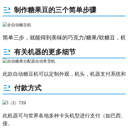
制作糖果豆的三个简单步骤
简单三步，就能得到美味的巧克力/糖果/软糖豆，
有关机器的更多细节
此款自动糖豆机可以定制外观，机头，机器支付系统和
付款方式
此机器可与世界各地多种卡头机型进行支付（如巴西、
接。