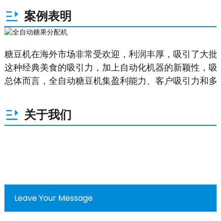
案例表明
糖豆机在海外市场非常受欢迎，利润丰厚，吸引了大批
这种经典美食的吸引力，加上自动化机器的新颖性，吸
总体而言，全自动糖豆机集盈利能力、客户吸引力和多
关于我们
Leave Your Message