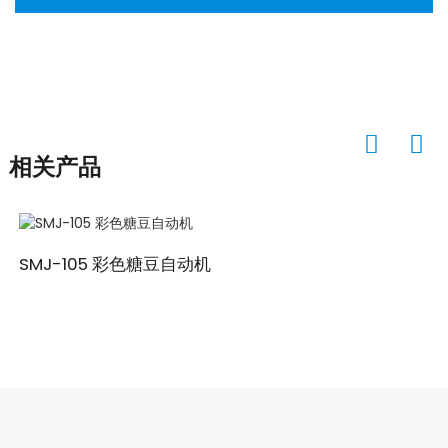
相关产品
SMJ-105 彩色糖豆自动机