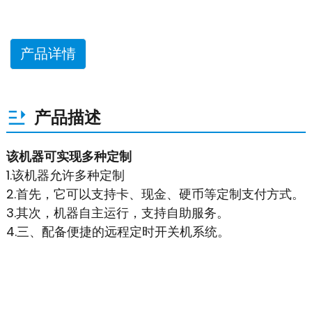
产品详情
产品描述
该机器可实现多种定制
1.该机器允许多种定制
2.首先，它可以支持卡、现金、硬币等定制支付方式。
3.其次，机器自主运行，支持自助服务。
4.三、配备便捷的远程定时开关机系统。