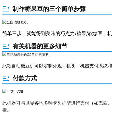
制作糖果豆的三个简单步骤
简单三步，就能得到美味的巧克力/糖果/软糖豆，
有关机器的更多细节
此款自动糖豆机可以定制外观，机头，机器支付系统和
付款方式
此机器可与世界各地多种卡头机型进行支付（如巴西、
接。