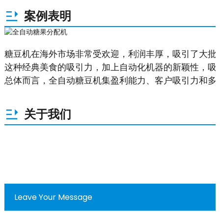
案例表明
糖豆机在海外市场非常受欢迎，利润丰厚，吸引了大批
这种经典美食的吸引力，加上自动化机器的新颖性，吸
总体而言，全自动糖豆机集盈利能力、客户吸引力和多
关于我们
Leave Your Message