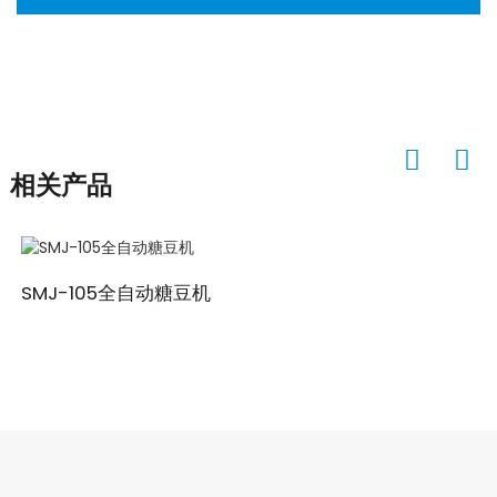
相关产品
SMJ-105全自动糖豆机