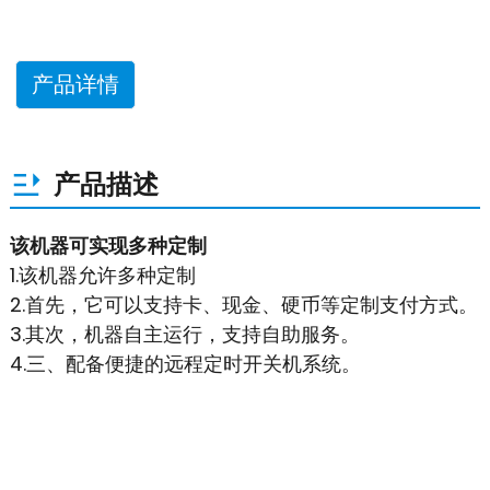
产品详情
产品描述
该机器可实现多种定制
1.该机器允许多种定制
2.首先，它可以支持卡、现金、硬币等定制支付方式。
3.其次，机器自主运行，支持自助服务。
4.三、配备便捷的远程定时开关机系统。