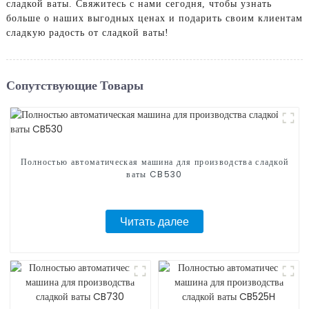
сладкой ваты. Свяжитесь с нами сегодня, чтобы узнать
больше о наших выгодных ценах и подарить своим клиентам
сладкую радость от сладкой ваты!
Сопутствующие Товары
Полностью автоматическая машина для производства сладкой
ваты CB530
Читать далее