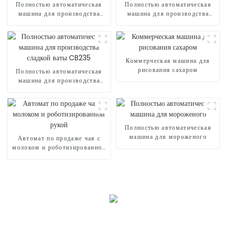
Полностью автоматическая
Полностью автоматическая
машина для производства
машина для производства
сладкой ваты CB730
сладкой ваты CB525H
Коммерческая машина для
рисования сахаром
Полностью автоматическая
машина для производства
сладкой ваты CB235
Полностью автоматическая
машина для мороженого
Автомат по продаже чая с
молоком и роботизированной
рукой