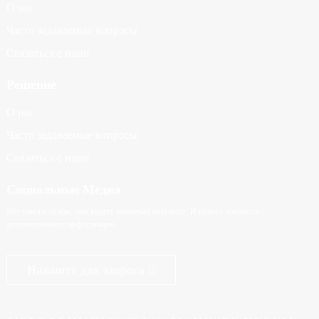
О нас
Часто задаваемые вопросы
Связаться с нами
Решение
О нас
Часто задаваемые вопросы
Связаться с нами
Социальные Медиа
Нет ничего лучше, чем видеть конечный результат. И просто попросил
дополнительную информацию.
Нажмите для запроса