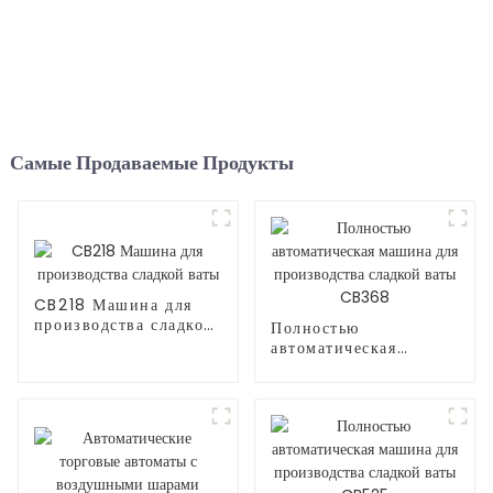
Самые Продаваемые Продукты
CB218 Машина для
производства сладкой
Полностью
ваты
автоматическая
машина для
производства сладкой
ваты CB368