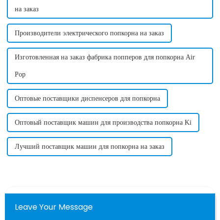
на заказ
Производители электрического попкорна на заказ
Изготовленная на заказ фабрика попперов для попкорна Air
Pop
Оптовые поставщики диспенсеров для попкорна
Оптовый поставщик машин для производства попкорна Ki
Лучший поставщик машин для попкорна на заказ
Leave Your Message