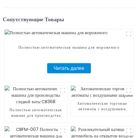
Сопутствующие Товары
Полностью автоматическая машина для мороженого
Читать далее
Автоматические торговые
автоматы с воздушными
Полностью автоматическая
шарами
машина для производства
сладкой ваты CB368