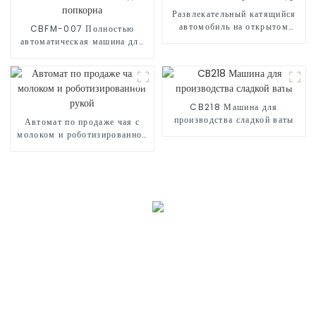
Развлекательный катящийся
автомобиль на открытом
CBFM-007 Полностью
воздухе
автоматическая машина для
попкорна
CB218 Машина для
производства сладкой ваты
Автомат по продаже чая с
молоком и роботизированной
рукой