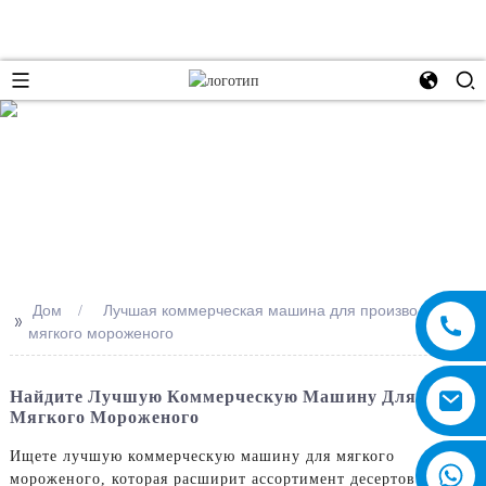
e
Дом
Лучшая коммерческая машина для производства
>>
мягкого мороженого
Найдите Лучшую Коммерческую Машину Для
Мягкого Мороженого
Ищете лучшую коммерческую машину для мягкого
мороженого, которая расширит ассортимент десертов вашего