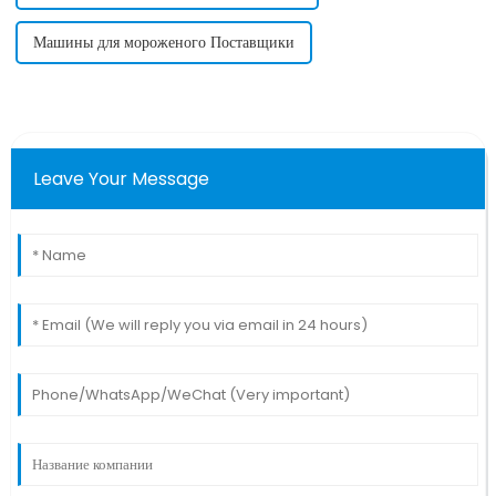
Машины для мороженого Поставщики
Leave Your Message