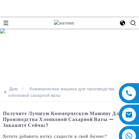
e
Дом
Коммерческая машина для производства
>>
хлопковой сахарной ваты
Получите Лучшую Коммерческую Машину Для
Производства Хлопковой Сахарной Ваты —
Закажите Сейчас!
Хотите добавить нотку сладости в свой бизнес?