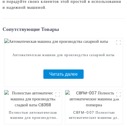
и порадуйте своих клиентов этой простой в использовании
и надежной машиной.
Сопутствующие Товары
Автоматическая машина для производства сахарной ваты
Читать далее
Полностью автоматическая
CBFM-007 Полностью
машина для производства
автоматические машины для
сладкой ваты CB368
попкорна