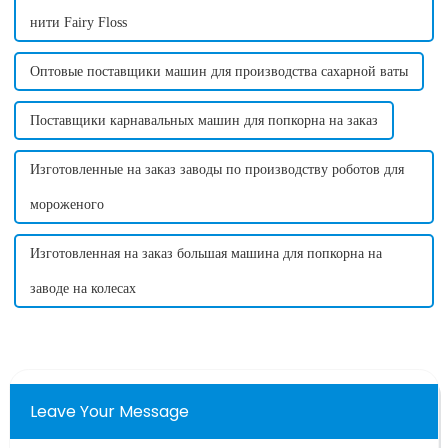
нити Fairy Floss
Оптовые поставщики машин для производства сахарной ваты
Поставщики карнавальных машин для попкорна на заказ
Изготовленные на заказ заводы по производству роботов для
мороженого
Изготовленная на заказ большая машина для попкорна на
заводе на колесах
Leave Your Message