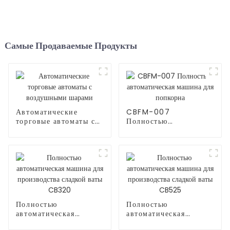
Самые Продаваемые Продукты
Автоматические
CBFM-007
торговые автоматы с
Полностью
воздушными шарами
автоматическая
машина для попкорна
Полностью
Полностью
автоматическая
автоматическая
машина для
машина для