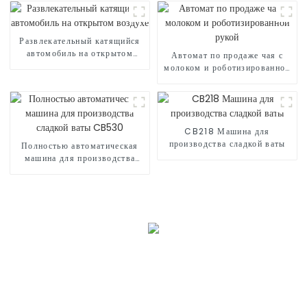
Развлекательный катящийся
автомобиль на открытом
Автомат по продаже чая с
воздухе
молоком и роботизированной
рукой
CB218 Машина для
производства сладкой ваты
Полностью автоматическая
машина для производства
сладкой ваты CB530