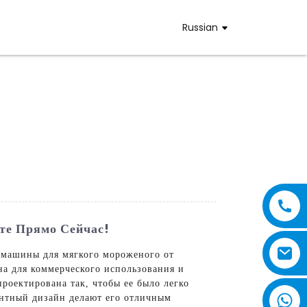
Russian
те Прямо Сейчас!
 машины для мягкого мороженого от
на для коммерческого использования и
роектирована так, чтобы ее было легко
антный дизайн делают его отличным