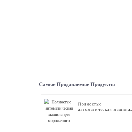
Самые Продаваемые Продукты
Полностью
автоматическая машина
для мороженого