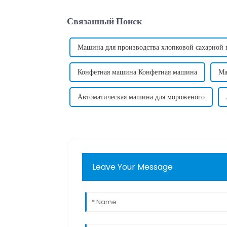
Связанный Поиск
Машина для производства хлопковой сахарной 
Конфетная машина Конфетная машина
Ма
Автоматическая машина для мороженого
Leave Your Message