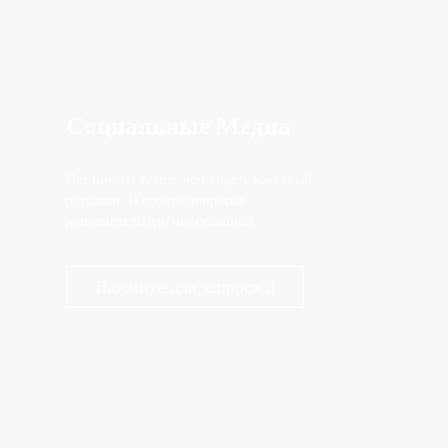
Социальные Медиа
Нет ничего лучше, чем видеть конечный
результат. И просто попросил
дополнительную информацию.
Нажмите для запроса