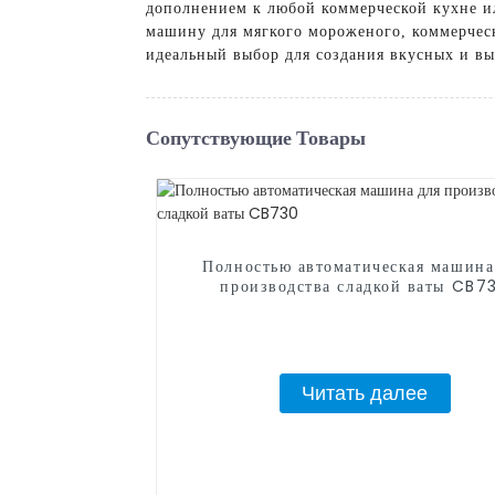
дополнением к любой коммерческой кухне и
машину для мягкого мороженого, коммерческ
идеальный выбор для создания вкусных и в
Сопутствующие Товары
Полностью автоматическая машина
производства сладкой ваты CB7
Читать далее