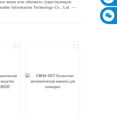
 свое меню или обновить существующую
nbo Information Technology Co., Ltd. —