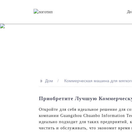
До
>>
Дом
Коммерческая машина для мягког
Приобретите Лучшую Коммерческ
Откройте для себя идеальное решение для 
компании Guangzhou Chuanbo Information Te
идеально подходит для таких предприятий, 
чистить и обслуживать, что экономит время