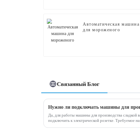
Автоматическая машина
для мороженого
Связанный Блог
Нужно ли подключать машины для прои
Да, для работы машины для производства сладкой
подключить к электрической розетке. Требуемое напряжение может варьироваться в