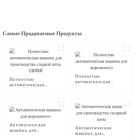
Самые Продаваемые Продукты
Полностью
Полностью
автоматическая
автоматическая
машина для
машина для
мороженого
производства сладкой
ваты CB368
Автоматическая
Автоматическая
машина для
машина для
мороженого