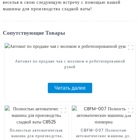
веселья в свою следующую встречу с помощью нашей
машины для производства сладкой ваты!
Сопутствующие Товары
Автомат по продаже чая с молоком и роботизированной
рукой
Читать далее
Полностью автоматическая
CBFM-007 Полностью
машина для производства
автоматические машины для