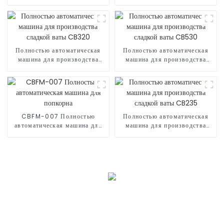
сладкой ваты CB525
попкорна
Полностью автоматическая
Полностью автоматическая
машина для производства
машина для производства
сладкой ваты CB320
сладкой ваты CB530
CBFM-007 Полностью
Полностью автоматическая
автоматическая машина для
машина для производства
попкорна
сладкой ваты CB235