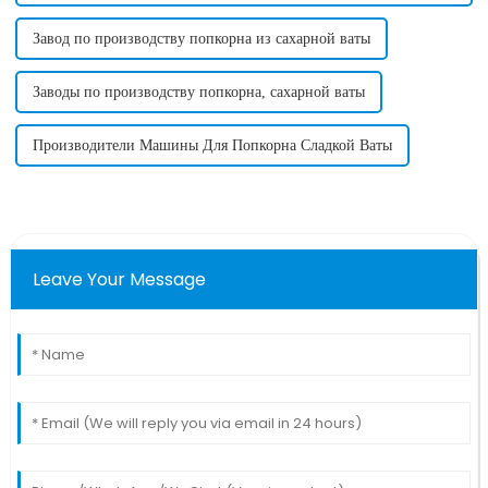
Завод по производству попкорна из сахарной ваты
Заводы по производству попкорна, сахарной ваты
Производители Машины Для Попкорна Сладкой Ваты
Leave Your Message