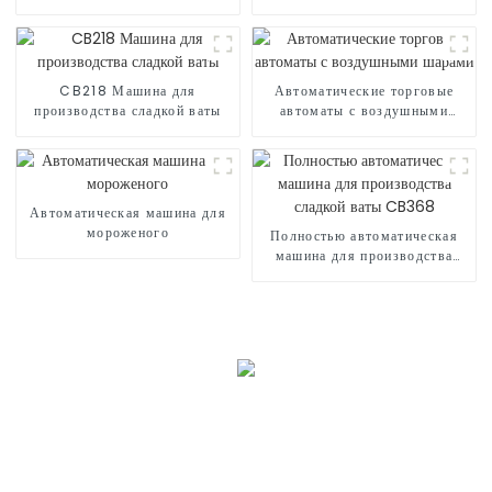
рукой
сладкой ваты CB235
CB218 Машина для
Автоматические торговые
производства сладкой ваты
автоматы с воздушными
шарами
Автоматическая машина для
мороженого
Полностью автоматическая
машина для производства
сладкой ваты CB368