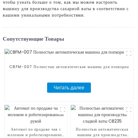
чтобы узнать больше о том, как мы можем настроить
машину для производства сахарной ваты в соответствии с
вашими уникальными потребностями.
Сопутствующие Товары
CBFM-007 Полностью автоматическая машина для попкорна
Читать далее
Автомат по продаже чая с
Полностью автоматическая
молоком и роботизированной
машина для производства