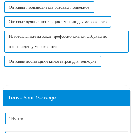
Оптовый производитель розовых попкорнов
Оптовые лучшие поставщики машин для мороженого
Изготовленная на заказ профессиональная фабрика по
производству мороженого
Оптовые поставщики кинотеатров для попкорна
Leave Your Message