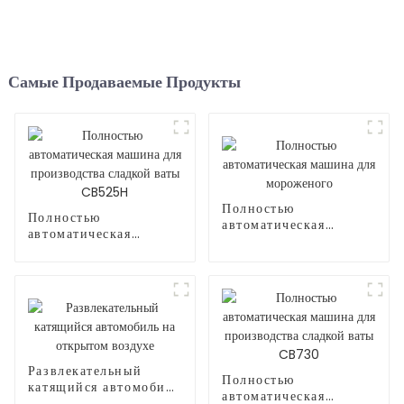
Самые Продаваемые Продукты
Полностью
Полностью
автоматическая
автоматическая
машина для
машина для
мороженого
производства сладкой
ваты CB525H
Развлекательный
Полностью
катящийся автомобиль
автоматическая
на открытом воздухе