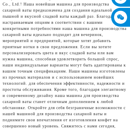
Co., Ltd.! Наша новейшая машина для производства
сахарной ваты предназначена для создания идеальной
пышной и вкусной сладкой ваты каждый раз. Благодаря
настраиваемым опциям в соответствии с вашими
конкретными потребностями наша машина для производства
сахарной ваты идеально подходит для вечеринок,
мероприятий и предприятий, которые хотят добавить
приятные нотки в свои предложения. Если вы хотите
персонализировать цвета и вкус сладкой ваты или вам
нужна машина, способная удовлетворить большой спрос,
наши индивидуальные варианты могут быть адаптированы к
вашим точным спецификациям. Наши машины изготовлены
из прочных материалов и с использованием новейших
технологий. для обеспечения эффективности, надежности и
простоты обслуживания. Кроме того, благодаря элегантному
и современному дизайну наша машина для производства
сахарной ваты станет отличным дополнением к любой
обстановке. Откройте для себя безграничные возможности с
нашей машиной для производства сахарной ваты и
поднимите свои впечатления от изготовления конфет на
совершенно новый уровень. Свяжитесь с нами сегодня,