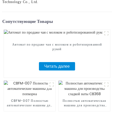
Technology Co., Ltd.
Сопутствующие Товары
Автомат по продаже чая с молоком и роботизированной
рукой
Читать далее
CBFM-007 Полностью
Полностью автоматическая
автоматические машины для
машина для производства
попкорна
сладкой ваты CB368