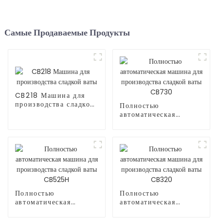
Самые Продаваемые Продукты
CB218 Машина для
производства сладкой
Полностью
ваты
автоматическая
машина для
производства сладкой
ваты CB730
Полностью
Полностью
автоматическая
автоматическая
машина для
машина для