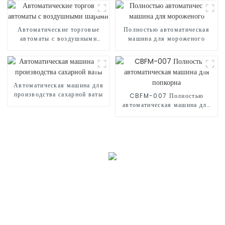
Автоматические торговые
Полностью автоматическая
автоматы с воздушными
машина для мороженого
шарами
Автоматическая машина для
производства сахарной ваты
CBFM-007 Полностью
автоматическая машина для
попкорна