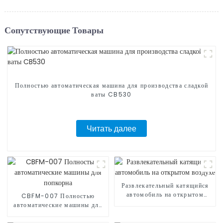
Сопутствующие Товары
Полностью автоматическая машина для производства сладкой
ваты CB530
Читать далее
Развлекательный катящийся
автомобиль на открытом
CBFM-007 Полностью
воздухе
автоматические машины для
попкорна