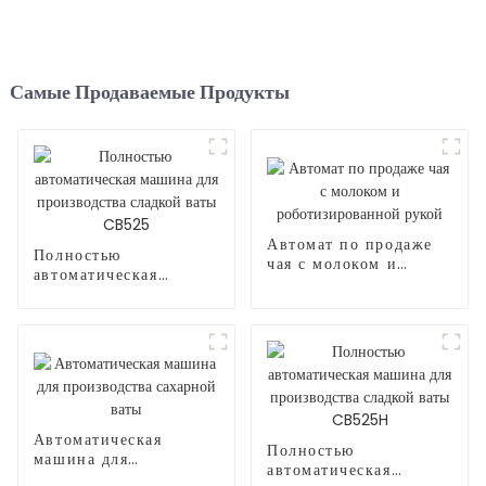
Самые Продаваемые Продукты
Автомат по продаже
Полностью
чая с молоком и
автоматическая
роботизированной
машина для
рукой
производства сладкой
ваты CB525
Автоматическая
Полностью
машина для
автоматическая
производства