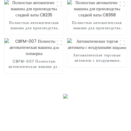
Полностью автоматическая
Полностью автоматическая
машина для производства
машина для производства
сладкой ваты CB235
сладкой ваты CB368
Автоматические торговые
автоматы с воздушными
CBFM-007 Полностью
шарами
автоматическая машина для
попкорна