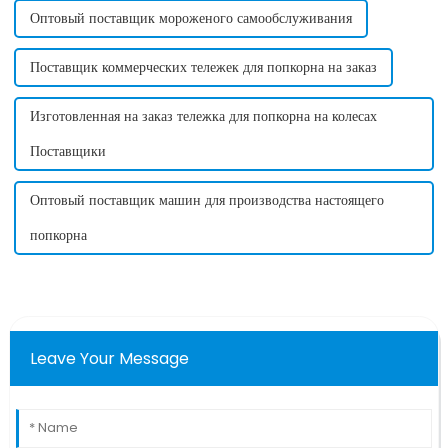
Оптовый поставщик мороженого самообслуживания
Поставщик коммерческих тележек для попкорна на заказ
Изготовленная на заказ тележка для попкорна на колесах
Поставщики
Оптовый поставщик машин для производства настоящего
попкорна
Leave Your Message