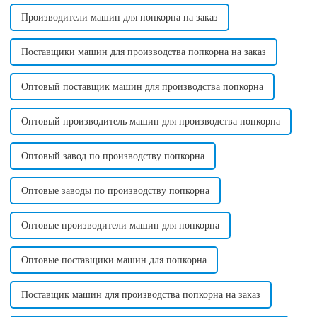
этой стране. ...
Производители машин для попкорна на заказ
Поставщики машин для производства попкорна на заказ
Оптовый поставщик машин для производства попкорна
Оптовый производитель машин для производства попкорна
Оптовый завод по производству попкорна
Оптовые заводы по производству попкорна
Оптовые производители машин для попкорна
Оптовые поставщики машин для попкорна
Поставщик машин для производства попкорна на заказ