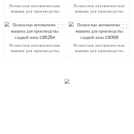
Полностью автоматическая
Полностью автоматическая
машина для производства
машина для производства
сладкой ваты CB730
сладкой ваты CB525
Полностью автоматическая
Полностью автоматическая
машина для производства
машина для производства
сладкой ваты CB525H
сладкой ваты CB368