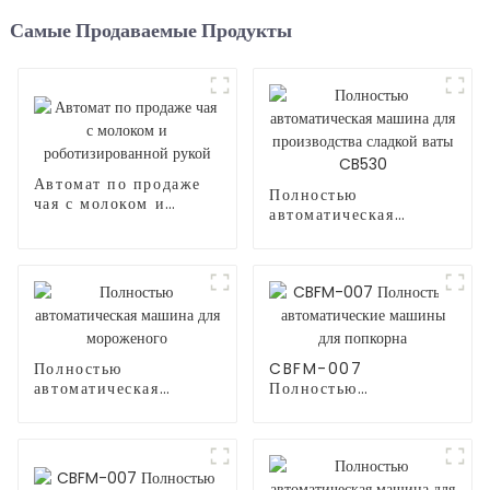
Самые Продаваемые Продукты
Автомат по продаже
Полностью
чая с молоком и
автоматическая
роботизированной
машина для
рукой
производства сладкой
ваты CB530
Полностью
CBFM-007
автоматическая
Полностью
машина для
автоматические
мороженого
машины для попкорна