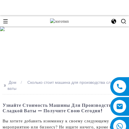
e
Дом
Сколько стоит машина для производства сладкой
>>
ваты
Узнайте Стоимость Машины Для Производства
Сладкой Ваты — Получите Свою Сегодня!
Вы хотите добавить изюминку к своему следующему
мероприятию или бизнесу? Не ищите ничего, кроме наших