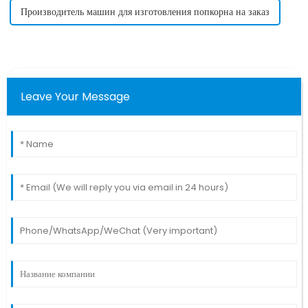
Производитель машин для изготовления попкорна на заказ
Leave Your Message