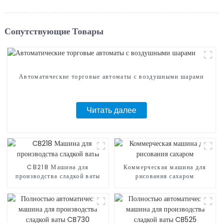
Сопутствующие Товары
Автоматические торговые автоматы с воздушными шарами
Читать далее
CB218 Машина для
Коммерческая машина для
производства сладкой ваты
рисования сахаром