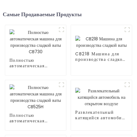
Самые Продаваемые Продукты
CB218 Машина для
производства сладкой
Полностью
ваты
автоматическая
машина для
производства сладкой
ваты CB730
Развлекательный
Полностью
катящийся автомобиль
автоматическая
на открытом воздухе
машина для
производства сладкой