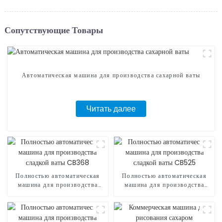
Сопутствующие Товары
Автоматическая машина для производства сахарной ваты
Читать далее
Полностью автоматическая
Полностью автоматическая
машина для производства
машина для производства
сладкой ваты CB368
сладкой ваты CB525