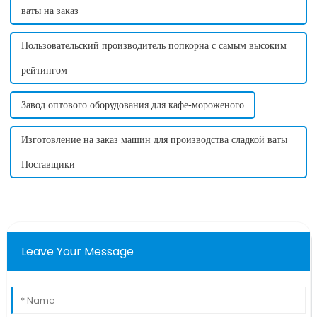
ваты на заказ
Пользовательский производитель попкорна с самым высоким
рейтингом
Завод оптового оборудования для кафе-мороженого
Изготовление на заказ машин для производства сладкой ваты
Поставщики
Leave Your Message