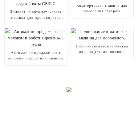
Коммерческая машина для
рисования сахаром
Полностью автоматическая
машина для производства
сладкой ваты CB320
Полностью автоматическая
машина для мороженого
Автомат по продаже чая с
молоком и роботизированной
рукой