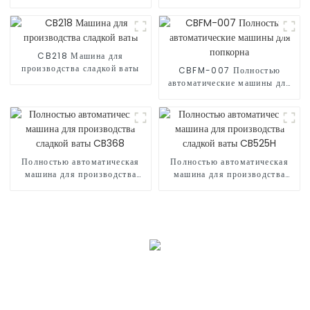
сладкой ваты CB320
сладкой ваты CB235
CB218 Машина для
производства сладкой ваты
CBFM-007 Полностью
автоматические машины для
попкорна
Полностью автоматическая
Полностью автоматическая
машина для производства
машина для производства
сладкой ваты CB368
сладкой ваты CB525H