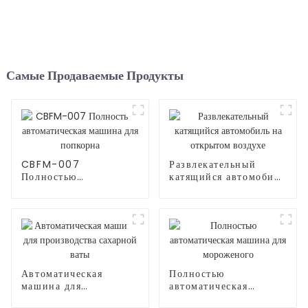
Самые Продаваемые Продукты
CBFM-007
Развлекательный
Полностью
катящийся автомобиль
автоматическая
на открытом воздухе
машина для попкорна
Автоматическая
Полностью
машина для
автоматическая
производства
машина для