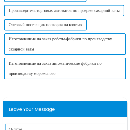
Производитель торговых автоматов по продаже сахарной ваты
Оптовый поставщик попкорна на колесах
Изготовленные на заказ роботы-фабрики по производству
сахарной ваты
Изготовленные на заказ автоматические фабрики по
производству мороженого
Leave Your Message