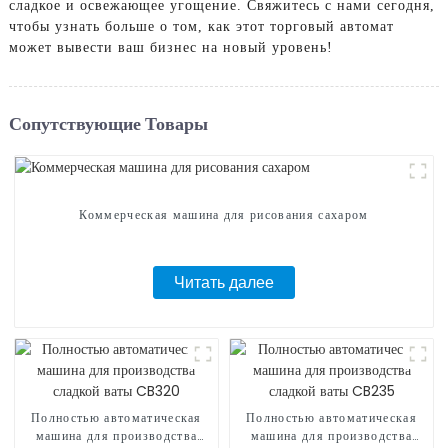
сладкое и освежающее угощение. Свяжитесь с нами сегодня,
чтобы узнать больше о том, как этот торговый автомат
может вывести ваш бизнес на новый уровень!
Сопутствующие Товары
Коммерческая машина для рисования сахаром
Читать далее
Полностью автоматическая
Полностью автоматическая
машина для производства
машина для производства