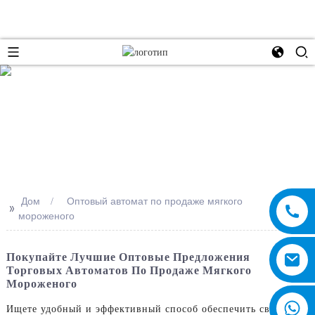
e
Дом
Оптовый автомат по продаже мягкого
>>
мороженого
Покупайте Лучшие Оптовые Предложения
Торговых Автоматов По Продаже Мягкого
Мороженого
Ищете удобный и эффективный способ обеспечить своих