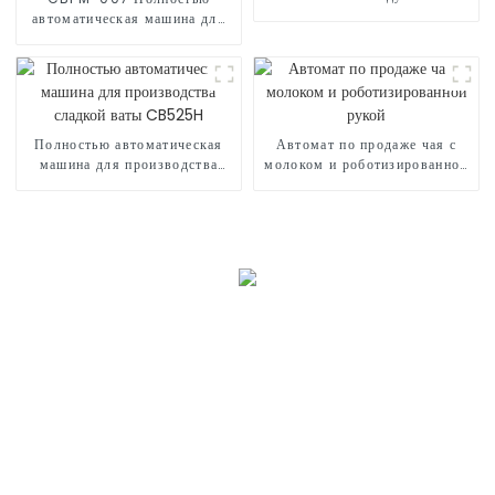
шарами
автоматическая машина для
попкорна
Полностью автоматическая
Автомат по продаже чая с
машина для производства
молоком и роботизированной
сладкой ваты CB525H
рукой