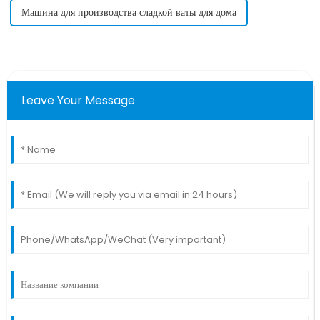
Машина для производства сладкой ваты для дома
Leave Your Message