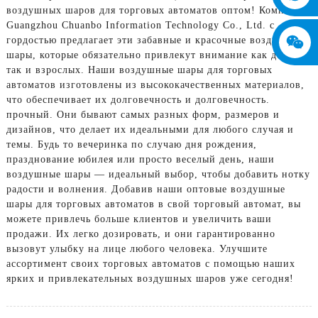
воздушных шаров для торговых автоматов оптом! Компания
Guangzhou Chuanbo Information Technology Co., Ltd. с
гордостью предлагает эти забавные и красочные воздушные
шары, которые обязательно привлекут внимание как детей,
так и взрослых. Наши воздушные шары для торговых
автоматов изготовлены из высококачественных материалов,
что обеспечивает их долговечность и долговечность.
прочный. Они бывают самых разных форм, размеров и
дизайнов, что делает их идеальными для любого случая и
темы. Будь то вечеринка по случаю дня рождения,
празднование юбилея или просто веселый день, наши
воздушные шары — идеальный выбор, чтобы добавить нотку
радости и волнения. Добавив наши оптовые воздушные
шары для торговых автоматов в свой торговый автомат, вы
можете привлечь больше клиентов и увеличить ваши
продажи. Их легко дозировать, и они гарантированно
вызовут улыбку на лице любого человека. Улучшите
ассортимент своих торговых автоматов с помощью наших
ярких и привлекательных воздушных шаров уже сегодня!