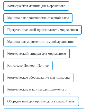
этой стране. ...
Коммерческая машина для мороженого
Машина для производства сахарной ваты
Профессиональный производитель мороженого
Машина для мороженого самообслуживания
Коммерческий аппарат для мороженого
Кинотеатр Попкорн Поппер
Коммерческое оборудование для попкорна
Коммерческие машины для мороженого
Оборудование для производства сладкой ваты