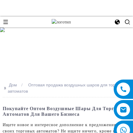
e
Дом
Оптовая продажа воздушных шаров для торговых
>>
автоматов
Покупайте Оптом Воздушные Шары Для Торговых
Автоматов Для Вашего Бизнеса
Ищете новое и интересное дополнение к предложениям
своих торговых автоматов? Не ищите ничего, кроме наших