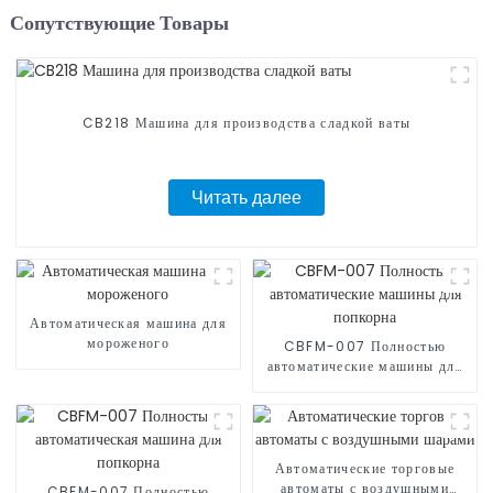
Сопутствующие Товары
CB218 Машина для производства сладкой ваты
Читать далее
Автоматическая машина для
мороженого
CBFM-007 Полностью
автоматические машины для
попкорна
Автоматические торговые
автоматы с воздушными
CBFM-007 Полностью