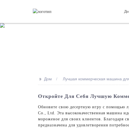
До
>>
Дом
Лучшая коммерческая машина для
Откройте Для Себя Лучшую Комме
Обновите свою десертную игру с помощью л
Co., Ltd. Эта высококачественная машина и
мороженое для своих клиентов. Благодаря 
предназначена для удовлетворения потребн