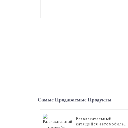
Самые Продаваемые Продукты
Развлекательный
катящийся автомобиль