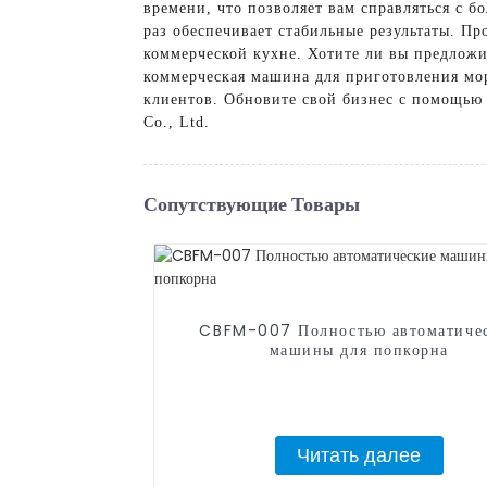
времени, что позволяет вам справляться с 
раз обеспечивает стабильные результаты. 
коммерческой кухне. Хотите ли вы предлож
коммерческая машина для приготовления мо
клиентов. Обновите свой бизнес с помощью
Co., Ltd.
Сопутствующие Товары
CBFM-007 Полностью автоматиче
машины для попкорна
Читать далее