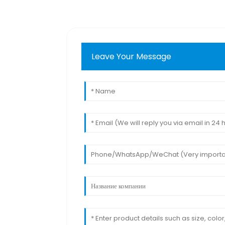
Leave Your Message