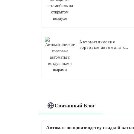
на открытом воздухе
Автоматические
торговые автоматы с
воздушными шарами
Связанный Блог