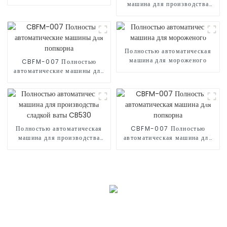
воздухе
машина для производства
сладкой ваты CB525
Полностью автоматическая
машина для мороженого
CBFM-007 Полностью
автоматические машины для
попкорна
Полностью автоматическая
CBFM-007 Полностью
машина для производства
автоматическая машина для
сладкой ваты CB530
попкорна