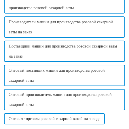
производства розовой сахарной ваты
Производители машин для производства розовой сахарной
ваты на заказ
Поставщики машин для производства розовой сахарной ваты
на заказ
Оптовый поставщик машин для производства розовой
сахарной ваты
Оптовый производитель машин для производства розовой
сахарной ваты
Оптовая торговля розовой сахарной ватой на заводе