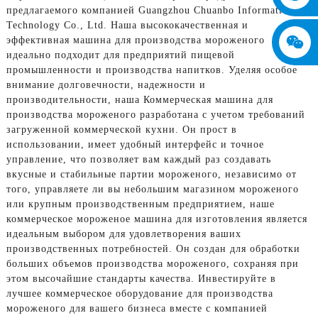
предлагаемого компанией Guangzhou Chuanbo Information
Technology Co., Ltd. Наша высококачественная и
эффективная машина для производства мороженого
идеально подходит для предприятий пищевой
промышленности и производства напитков. Уделяя особое
внимание долговечности, надежности и
производительности, наша Коммерческая машина для
производства мороженого разработана с учетом требований
загруженной коммерческой кухни. Он прост в
использовании, имеет удобный интерфейс и точное
управление, что позволяет вам каждый раз создавать
вкусные и стабильные партии мороженого, независимо от
того, управляете ли вы небольшим магазином мороженого
или крупным производственным предприятием, наше
коммерческое мороженое машина для изготовления является
идеальным выбором для удовлетворения ваших
производственных потребностей. Он создан для обработки
больших объемов производства мороженого, сохраняя при
этом высочайшие стандарты качества. Инвестируйте в
лучшее коммерческое оборудование для производства
мороженого для вашего бизнеса вместе с компанией