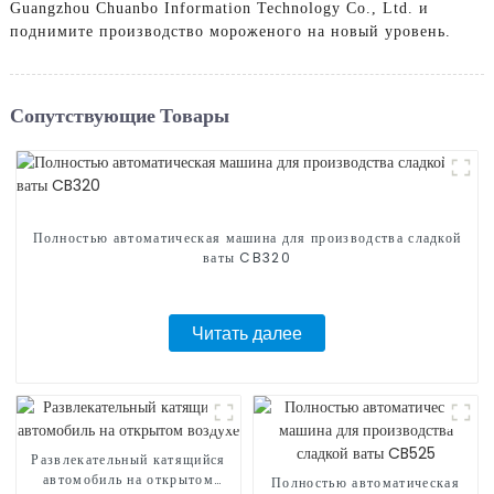
Guangzhou Chuanbo Information Technology Co., Ltd. и
поднимите производство мороженого на новый уровень.
Сопутствующие Товары
Полностью автоматическая машина для производства сладкой
ваты CB320
Читать далее
Развлекательный катящийся
автомобиль на открытом
Полностью автоматическая