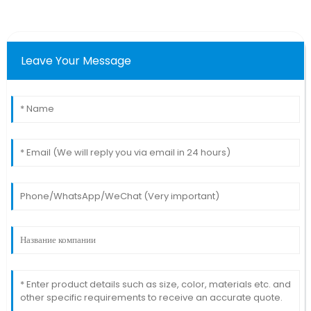
Leave Your Message