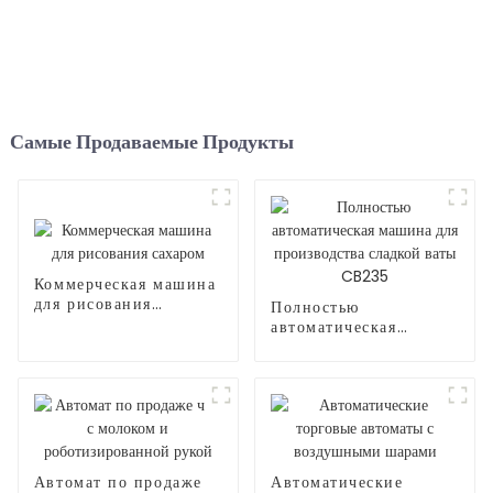
Самые Продаваемые Продукты
Коммерческая машина
для рисования
Полностью
сахаром
автоматическая
машина для
производства сладкой
ваты CB235
Автомат по продаже
Автоматические