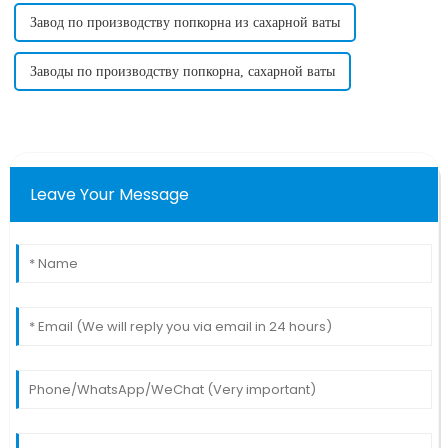
Завод по производству попкорна из сахарной ваты
Заводы по производству попкорна, сахарной ваты
Leave Your Message