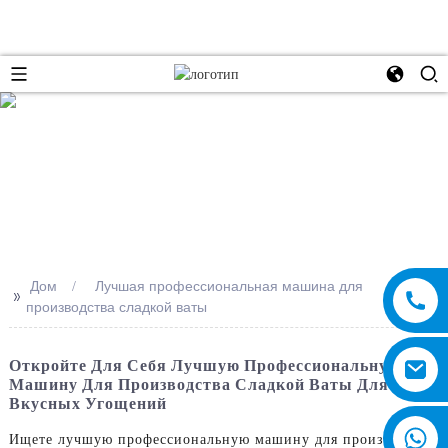
e
Дом
Лучшая профессиональная машина для
>>
производства сладкой ваты
Откройте Для Себя Лучшую Профессиональную
Машину Для Производства Сладкой Ваты Для
Вкусных Угощений
Ищете лучшую профессиональную машину для производства