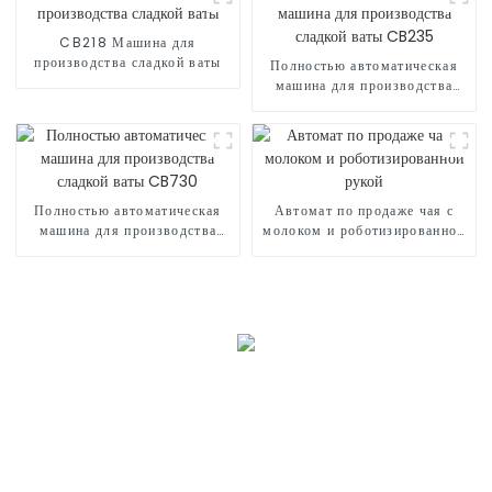
CB218 Машина для
производства сладкой ваты
Полностью автоматическая
машина для производства
сладкой ваты CB235
Полностью автоматическая
Автомат по продаже чая с
машина для производства
молоком и роботизированной
сладкой ваты CB730
рукой