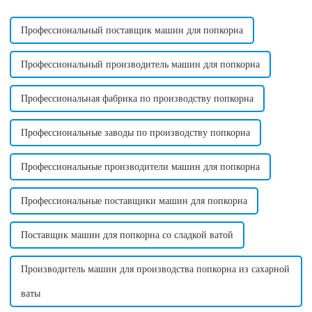
способ производства
создавать вкусные и ...
сахарной ваты...
Профессиональный поставщик машин для попкорна
Профессиональный производитель машин для попкорна
Профессиональная фабрика по производству попкорна
Профессиональные заводы по производству попкорна
Профессиональные производители машин для попкорна
Профессиональные поставщики машин для попкорна
Поставщик машин для попкорна со сладкой ватой
Производитель машин для производства попкорна из сахарной
ваты