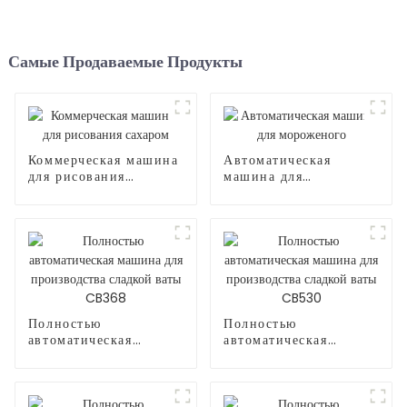
Самые Продаваемые Продукты
Коммерческая машина
Автоматическая
для рисования
машина для
сахаром
мороженого
Полностью
Полностью
автоматическая
автоматическая
машина для
машина для
производства сладкой
производства сладкой
ваты CB368
ваты CB530