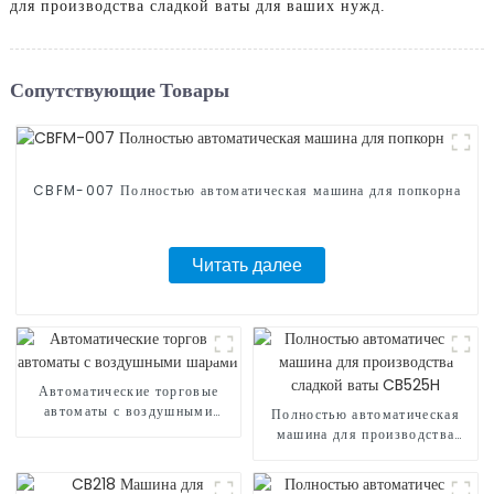
для производства сладкой ваты для ваших нужд.
Сопутствующие Товары
CBFM-007 Полностью автоматическая машина для попкорна
Читать далее
Автоматические торговые
автоматы с воздушными
Полностью автоматическая
шарами
машина для производства
сладкой ваты CB525H