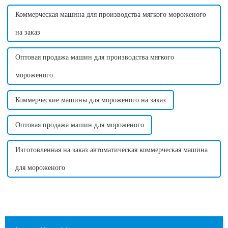
Коммерческая машина для производства мягкого мороженого
на заказ
Оптовая продажа машин для производства мягкого
мороженого
Коммерческие машины для мороженого на заказ
Оптовая продажа машин для мороженого
Изготовленная на заказ автоматическая коммерческая машина
для мороженого