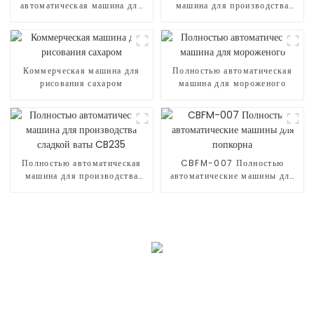
автоматическая машина для
машина для производства
попкорна
сладкой ваты CB368
Коммерческая машина для
Полностью автоматическая
рисования сахаром
машина для мороженого
Полностью автоматическая
CBFM-007 Полностью
машина для производства
автоматические машины для
сладкой ваты CB235
попкорна