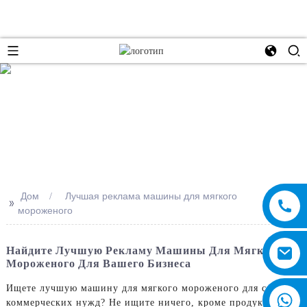
e
Дом
Лучшая реклама машины для мягкого
>>
мороженого
Найдите Лучшую Рекламу Машины Для Мягкого
Мороженого Для Вашего Бизнеса
Ищете лучшую машину для мягкого мороженого для своих
коммерческих нужд? Не ищите ничего, кроме продуктов,