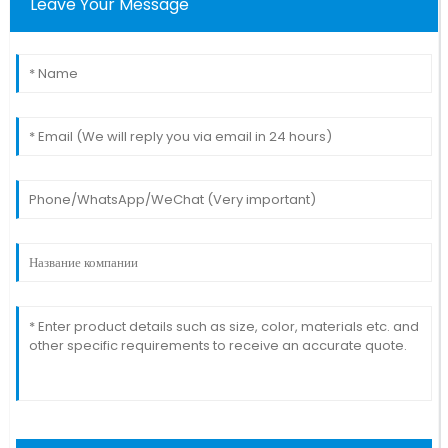
Leave Your Message