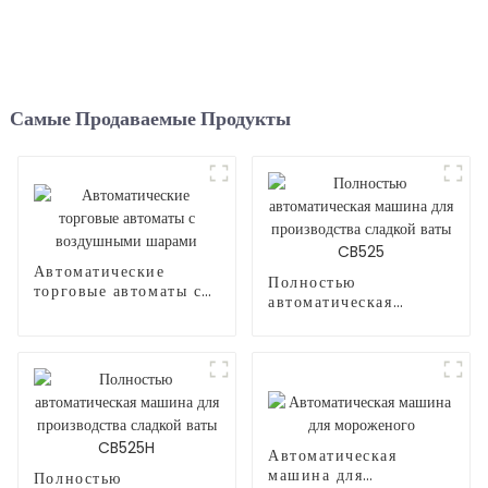
Самые Продаваемые Продукты
Автоматические
Полностью
торговые автоматы с
автоматическая
воздушными шарами
машина для
производства сладкой
ваты CB525
Автоматическая
машина для
Полностью