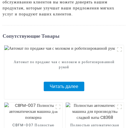
обслуживанию клиентов вы можете доверять нашим
продуктам, которые улучшат ваши предложения мягких
услуг и порадуют ваших клиентов.
Сопутствующие Товары
Автомат по продаже чая с молоком и роботизированной
рукой
Читать далее
CBFM-007 Полностью
Полностью автоматическая