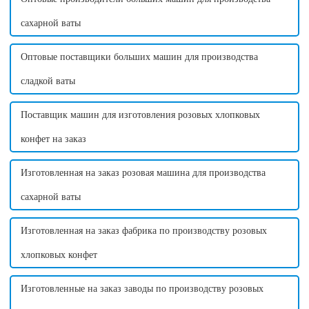
сахарной ваты
Оптовые поставщики больших машин для производства
сладкой ваты
Поставщик машин для изготовления розовых хлопковых
конфет на заказ
Изготовленная на заказ розовая машина для производства
сахарной ваты
Изготовленная на заказ фабрика по производству розовых
хлопковых конфет
Изготовленные на заказ заводы по производству розовых