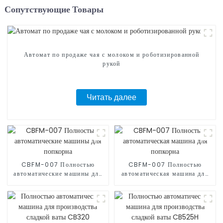
Сопутствующие Товары
Автомат по продаже чая с молоком и роботизированной
рукой
Читать далее
CBFM-007 Полностью
CBFM-007 Полностью
автоматические машины для
автоматическая машина для
попкорна
попкорна