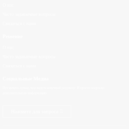
О нас
Часто задаваемые вопросы
Связаться с нами
Решение
О нас
Часто задаваемые вопросы
Связаться с нами
Социальные Медиа
Нет ничего лучше, чем видеть конечный результат. И просто попросил
дополнительную информацию.
Нажмите для запроса