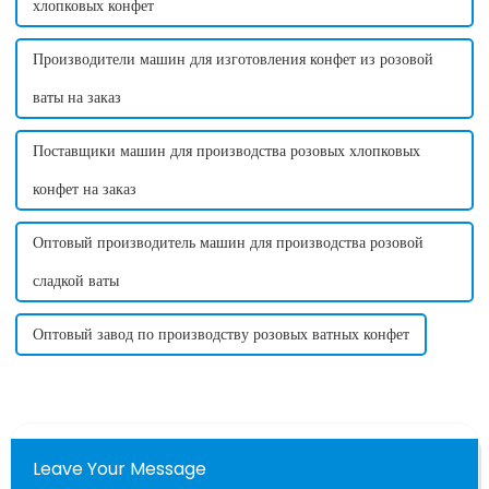
хлопковых конфет
Производители машин для изготовления конфет из розовой
ваты на заказ
Поставщики машин для производства розовых хлопковых
конфет на заказ
Оптовый производитель машин для производства розовой
сладкой ваты
Оптовый завод по производству розовых ватных конфет
Leave Your Message