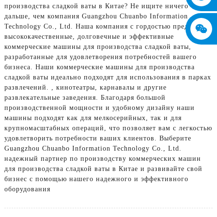
производства сладкой ваты в Китае? Не ищите ничего
дальше, чем компания Guangzhou Chuanbo Information
Technology Co., Ltd. Наша компания с гордостью предлагает
высококачественные, долговечные и эффективные
коммерческие машины для производства сладкой ваты,
разработанные для удовлетворения потребностей вашего
бизнеса. Наши коммерческие машины для производства
сладкой ваты идеально подходят для использования в парках
развлечений. , кинотеатры, карнавалы и другие
развлекательные заведения. Благодаря большой
производственной мощности и удобному дизайну наши
машины подходят как для мелкосерийных, так и для
крупномасштабных операций, что позволяет вам с легкостью
удовлетворить потребности ваших клиентов. Выберите
Guangzhou Chuanbo Information Technology Co., Ltd.
надежный партнер по производству коммерческих машин
для производства сладкой ваты в Китае и развивайте свой
бизнес с помощью нашего надежного и эффективного
оборудования