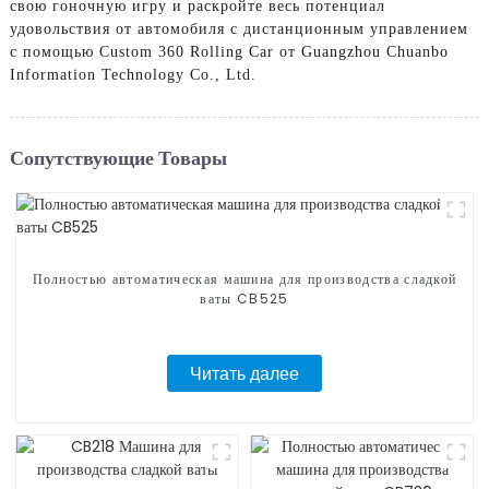
свою гоночную игру и раскройте весь потенциал
удовольствия от автомобиля с дистанционным управлением
с помощью Custom 360 Rolling Car от Guangzhou Chuanbo
Information Technology Co., Ltd.
Сопутствующие Товары
Полностью автоматическая машина для производства сладкой
ваты CB525
Читать далее