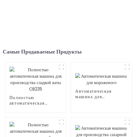
Самые Продаваемые Продукты
Автоматическая
машина для
Полностью
мороженого
автоматическая
машина для
производства сладкой
ваты CB235