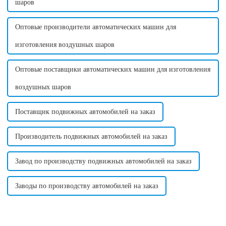
шаров
Оптовые производители автоматических машин для
изготовления воздушных шаров
Оптовые поставщики автоматических машин для изготовления
воздушных шаров
Поставщик подвижных автомобилей на заказ
Производитель подвижных автомобилей на заказ
Завод по производству подвижных автомобилей на заказ
Заводы по производству автомобилей на заказ