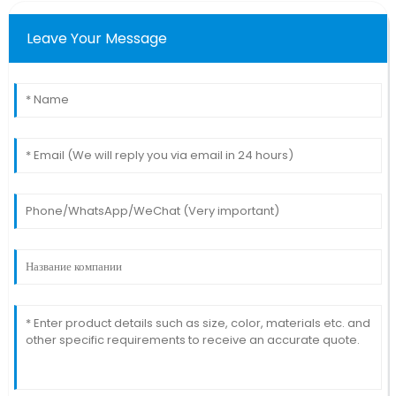
Leave Your Message