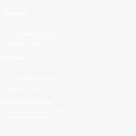
Продукты
О нас
Часто задаваемые вопросы
Связаться с нами
Решение
О нас
Часто задаваемые вопросы
Связаться с нами
Социальные Медиа
Нет ничего лучше, чем видеть конечный результат. И просто попросил
дополнительную информацию.