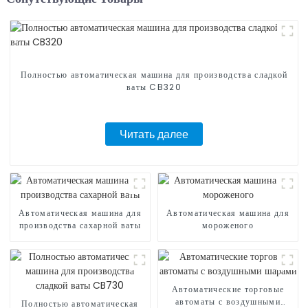
Полностью автоматическая машина для производства сладкой
ваты CB320
Читать далее
Автоматическая машина для
Автоматическая машина для
производства сахарной ваты
мороженого
Автоматические торговые
автоматы с воздушными
Полностью автоматическая