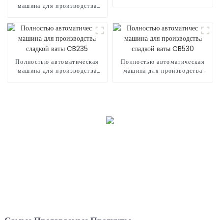
шарами
машина для производства
сладкой ваты CB730
Полностью автоматическая
Полностью автоматическая
машина для производства
машина для производства
сладкой ваты CB235
сладкой ваты CB530