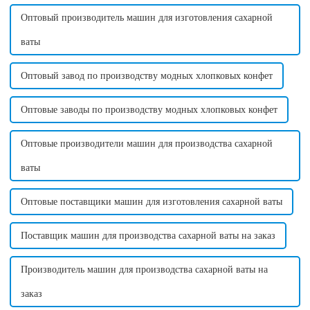
Оптовый производитель машин для изготовления сахарной
ваты
Оптовый завод по производству модных хлопковых конфет
Оптовые заводы по производству модных хлопковых конфет
Оптовые производители машин для производства сахарной
ваты
Оптовые поставщики машин для изготовления сахарной ваты
Поставщик машин для производства сахарной ваты на заказ
Производитель машин для производства сахарной ваты на
заказ