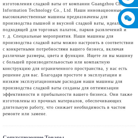
изготовления сладкой ваты от компании Guangzhou Chuanbo
Information Technology Co., Ltd. Наши инновационные и
высококачественные машины предназначены для
производства пышной и вкусной сладкой ваты, идеально
подходящей для торговых палаток, парков развлечений и
т. д. Специальные мероприятия. Наши машины для
производства сладкой ваты можно настроить в соответствии
с конкретными потребностями вашего бизнеса, включая
различные размеры, цвета и функции. Ищете ли вы машину
с большей производительностью или компактную
конструкцию для ограниченного пространства, у нас есть
решение для вас. Благодаря простоте в эксплуатации и
низким эксплуатационным расходам наши машины для
производства сладкой ваты созданы для оптимизации
эффективности и прибыльности вашего бизнеса. Они также
изготовлены из прочных материалов, обеспечивающих
длительную работу, что снижает необходимость в частом
ремонте или замене.
Сопутствующие Товары