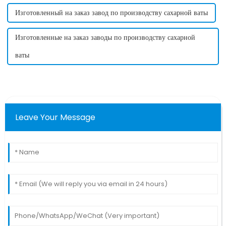
Изготовленный на заказ завод по производству сахарной ваты
Изготовленные на заказ заводы по производству сахарной
ваты
Leave Your Message