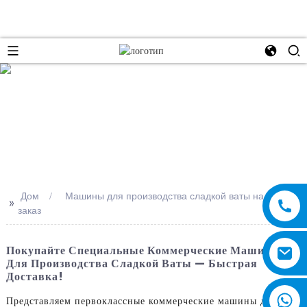
e
Дом
Машины для производства сладкой ваты на
>>
заказ
Покупайте Специальные Коммерческие Машины
Для Производства Сладкой Ваты — Быстрая
Доставка!
Представляем первоклассные коммерческие машины для