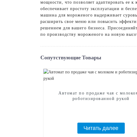
мощности, что позволяет адаптировать ее к
обеспечивает простоту эксплуатации и бесп
машина для мороженого выдерживает суровые
расширить свое меню или повысить эффектив
решением для вашего бизнеса. Присоединяйт
по производству мороженого на новую высо
Сопутствующие Товары
Автомат по продаже чая с молоко
роботизированной рукой
Читать далее