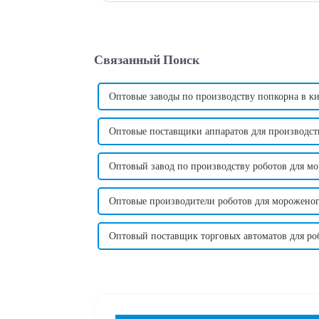
Связанный Поиск
Оптовые заводы по производству попкорна в к
Оптовые поставщики аппаратов для производст
Оптовый завод по производству роботов для м
Оптовые производители роботов для морожено
Оптовый поставщик торговых автоматов для р