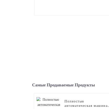
Самые Продаваемые Продукты
Полностью
автоматическая машина