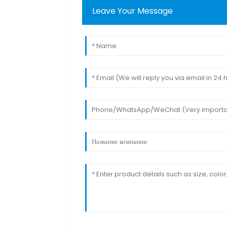
Leave Your Message