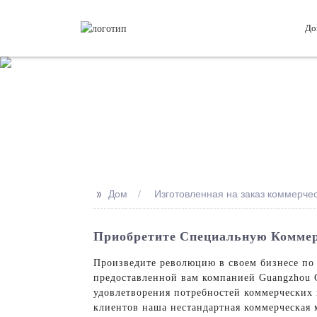
До
>>
Дом
Изготовленная на заказ коммерч
Приобретите Специальную Коммер
Произведите революцию в своем бизнесе по
предоставленной вам компанией Guangzhou C
удовлетворения потребностей коммерческих 
клиентов наша нестандартная коммерческая 