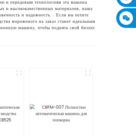
нию и передовым технологиям эта машина
ых и высококачественных материалов, наша
вечность и надежность. . Если вы хотите
ства мороженого на заказ станет идеальным
ционную машину, чтобы поднять свой бизнес