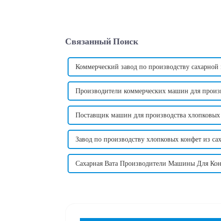
Связанный Поиск
Коммерческий завод по производству сахарной
Производители коммерческих машин для произв
Поставщик машин для производства хлопковых 
Завод по производству хлопковых конфет из са
Сахарная Вата Производители Машины Для Кон