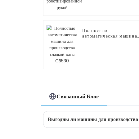
Полностью
автоматическая машина
для производства
сладкой ваты CB530
Связанный Блог
Выгодны ли машины для производства 