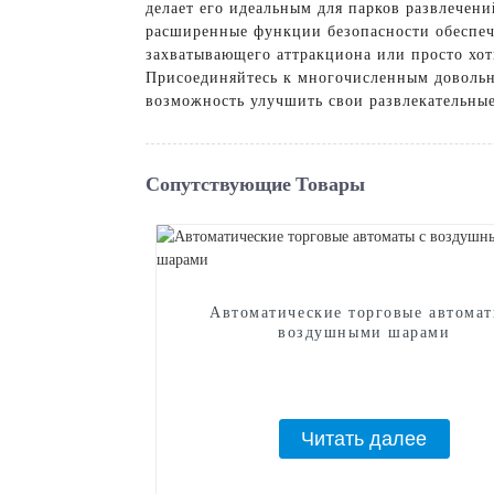
делает его идеальным для парков развлечен
расширенные функции безопасности обеспеч
захватывающего аттракциона или просто хот
Присоединяйтесь к многочисленным довольн
возможность улучшить свои развлекательные
Сопутствующие Товары
Автоматические торговые автомат
воздушными шарами
Читать далее