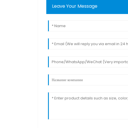
Leave Your Message