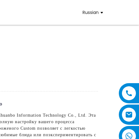
Russian
о
anbo Information Technology Co., Ltd. Эта
полную настройку вашего процесса
оженого Custom позволяет с легкостью
 любимые блюда или поэкспериментировать с