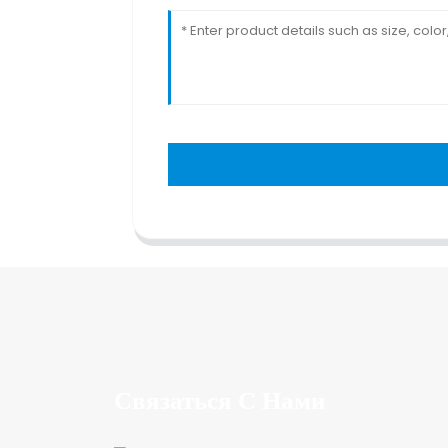
Связаться С Нами