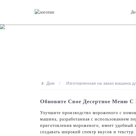
До
>>
Дом
Изготовленная на заказ машина д
Обновите Свое Десертное Меню 
Улучшите производство мороженого с помощь
машина, разработанная с использованием пе
приготовления мороженого, имеет удобный 
создавать широкий спектр вкусов и текстур