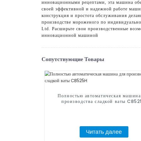
инновационными рецептами, эта машина обе
своей эффективной и надежной работе машин
конструкция и простота обслуживания дела
производстве мороженого по индивидуально
Ltd. Расширьте свои производственные воз
инновационной машиной
Сопутствующие Товары
Полностью автоматическая машина
производства сладкой ваты CB5
Читать далее