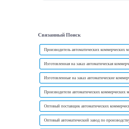
Связанный Поиск
Производитель автоматических коммерческих м
Изготовленная на заказ автоматическая коммер
Изготовленные на заказ автоматические коммер
Производители автоматических коммерческих м
Оптовый поставщик автоматических коммерчес
Оптовый автоматический завод по производств