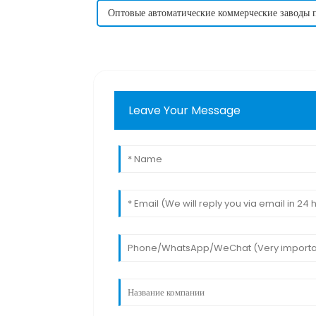
Оптовые автоматические коммерческие заводы 
Leave Your Message