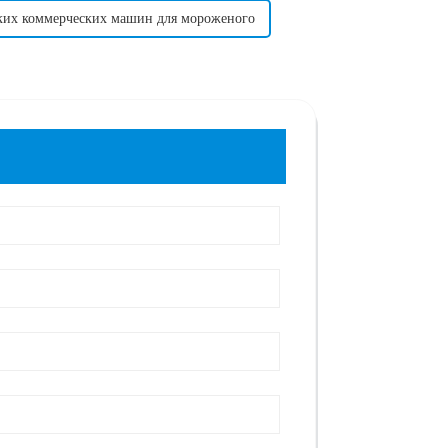
ких коммерческих машин для мороженого