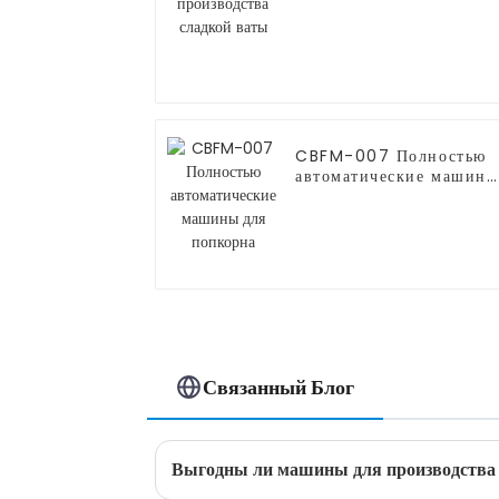
ваты
CBFM-007 Полностью
автоматические машины
для попкорна
Связанный Блог
Выгодны ли машины для производства 