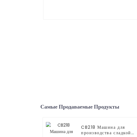
Самые Продаваемые Продукты
CB218 Машина для
производства сладкой