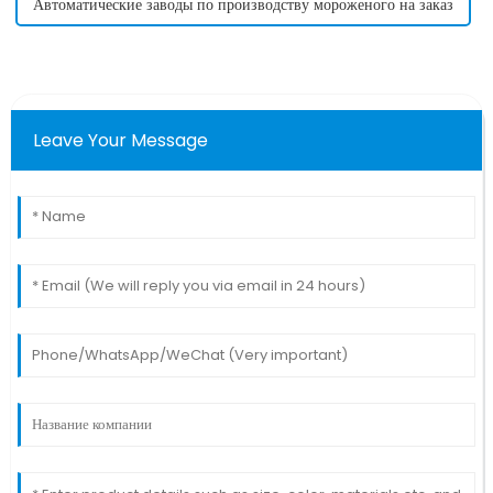
Автоматические заводы по производству мороженого на заказ
Leave Your Message