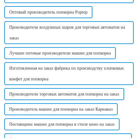
Оптовый производитель попкорна Poptop
Производители воздушных шаров для торговых автоматов на
заказ
Лучшие оптовые производители машин для попкорна
Изготовленная на заказ фабрика по производству хлопковых
конфет для попкорна
Производители торговых автоматов для попкорна на заказ
Производитель машин для попкорна на заказ Карнавал
Поставщики машин для попкорна в стиле кино на заказ