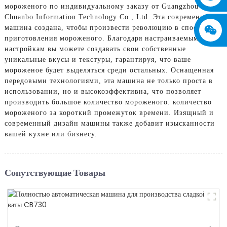
мороженого по индивидуальному заказу от Guangzhou
Chuanbo Information Technology Co., Ltd. Эта современная
машина создана, чтобы произвести революцию в способе
приготовления мороженого. Благодаря настраиваемым
настройкам вы можете создавать свои собственные
уникальные вкусы и текстуры, гарантируя, что ваше
мороженое будет выделяться среди остальных. Оснащенная
передовыми технологиями, эта машина не только проста в
использовании, но и высокоэффективна, что позволяет
производить большое количество мороженого. количество
мороженого за короткий промежуток времени. Изящный и
современный дизайн машины также добавит изысканности
вашей кухне или бизнесу.
Сопутствующие Товары