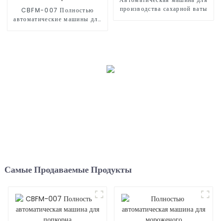
производства сахарной ваты
CBFM-007 Полностью
автоматические машины для
попкорна
Самые Продаваемые Продукты