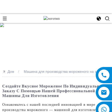
e
>>
Дом
Машина для производства мороженого на заказ
Создайте Вкусное Мороженое По Индивидуальному
Заказу С Помощью Нашей Профессиональной
Машины Для Изготовления
Ознакомьтесь с нашей последней инновацией в мире
производства мороженого — машиной для изготовления