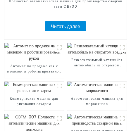
Полностью автоматическая машина для производства сладкой
ваты CB730
Читать далее
Развлекательный катящийся
автомобиль на открытом
Автомат по продаже чая с
воздухе
молоком и роботизированной
рукой
Коммерческая машина для
Автоматическая машина для
рисования сахаром
мороженого
Автоматическая машина для