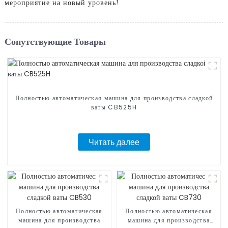
мероприятие на новый уровень!
Сопутствующие Товары
Полностью автоматическая машина для производства сладкой
ваты CB525H
Читать далее
Полностью автоматическая
Полностью автоматическая
машина для производства
машина для производства