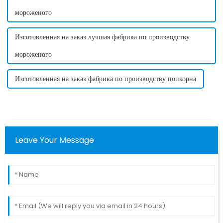
мороженого
Изготовленная на заказ лучшая фабрика по производству
мороженого
Изготовленная на заказ фабрика по производству попкорна
Leave Your Message