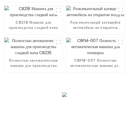
сладкой ваты CB530
сладкой ваты CB730
CB218 Машина для
Развлекательный катящийся
производства сладкой ваты
автомобиль на открытом
воздухе
Полностью автоматическая
CBFM-007 Полностью
машина для производства
автоматическая машина для
сладкой ваты CB235
попкорна