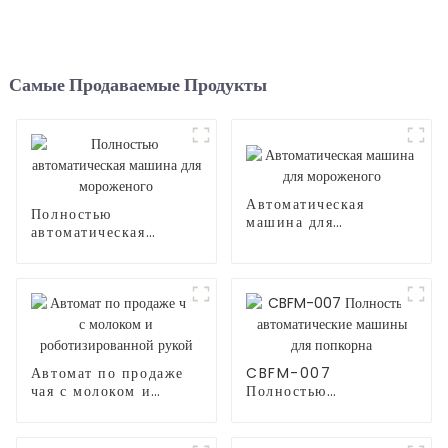
Самые Продаваемые Продукты
Автоматическая
Полностью
машина для
автоматическая
мороженого
машина для
мороженого
Автомат по продаже
CBFM-007
чая с молоком и
Полностью
роботизированной
автоматические
рукой
машины для попкорна