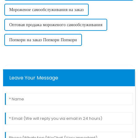
Мороженое самообслуживания на заказ
Оптовая продажа мороженого самообслуживания
Попкорн на заказ Попкорн Попкорн
Leave Your Message