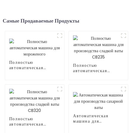
Самые Продаваемые Продукты
Полностью
Полностью
автоматическая
автоматическая
машина для
машина для
мороженого
производства сладкой
ваты CB235
Автоматическая
Полностью
машина для
автоматическая
производства
машина для
сахарной ваты