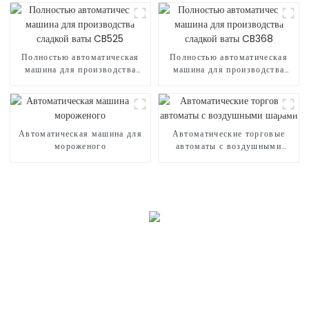
Полностью автоматическая
Полностью автоматическая
машина для производства
машина для производства
сладкой ваты CB525
сладкой ваты CB368
Автоматическая машина для
Автоматические торговые
мороженого
автоматы с воздушными
шарами