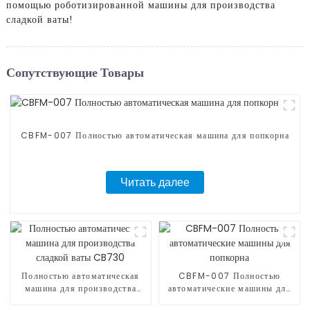
помощью роботизированной машины для производства
сладкой ваты!
Сопутствующие Товары
CBFM-007 Полностью автоматическая машина для попкорна
Читать далее
Полностью автоматическая
CBFM-007 Полностью
машина для производства
автоматические машины для
сладкой ваты CB730
попкорна