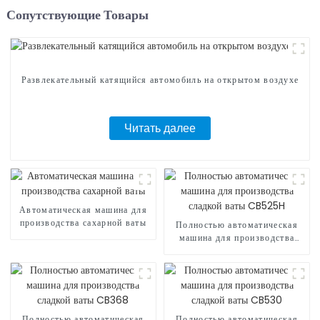
Сопутствующие Товары
Развлекательный катящийся автомобиль на открытом воздухе
Читать далее
Автоматическая машина для
производства сахарной ваты
Полностью автоматическая
машина для производства
сладкой ваты CB525H
Полностью автоматическая
Полностью автоматическая