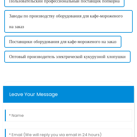
Пользовательский профессиональный поставщик попкорна
Заводы по производству оборудования для кафе-мороженого
на заказ
Поставщики оборудования для кафе-мороженого на заказ
Оптовый производитель электрической кукурузной хлопушки
Leave Your Message