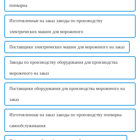
попкорна
Изготовленные на заказ заводы по производству
электрических машин для мороженого
Поставщики электрических машин для мороженого на заказ
Заводы по производству оборудования для производства
мороженого на заказ
Поставщики оборудования для производства мороженого на
заказ
Изготовленные на заказ заводы по производству попкорна
самообслуживания