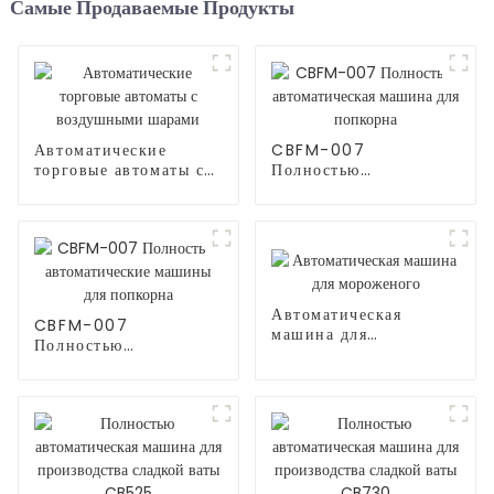
Самые Продаваемые Продукты
Автоматические
CBFM-007
торговые автоматы с
Полностью
воздушными шарами
автоматическая
машина для попкорна
Автоматическая
CBFM-007
машина для
Полностью
мороженого
автоматические
машины для попкорна