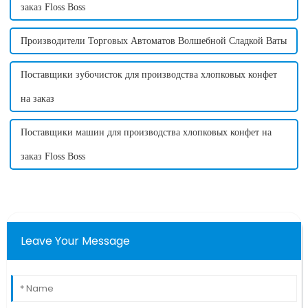
заказ Floss Boss
Производители Торговых Автоматов Волшебной Сладкой Ваты
Поставщики зубочисток для производства хлопковых конфет
на заказ
Поставщики машин для производства хлопковых конфет на
заказ Floss Boss
Leave Your Message