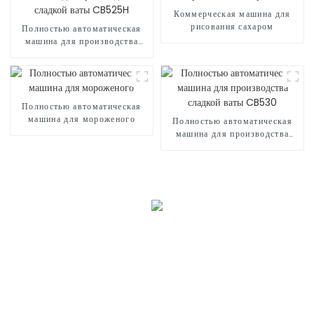
Коммерческая машина для
рисования сахаром
Полностью автоматическая
машина для производства
сладкой ваты CB525H
Полностью автоматическая
машина для мороженого
Полностью автоматическая
машина для производства
сладкой ваты CB530