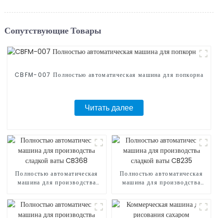
Сопутствующие Товары
CBFM-007 Полностью автоматическая машина для попкорна
Читать далее
Полностью автоматическая
Полностью автоматическая
машина для производства
машина для производства
сладкой ваты CB368
сладкой ваты CB235