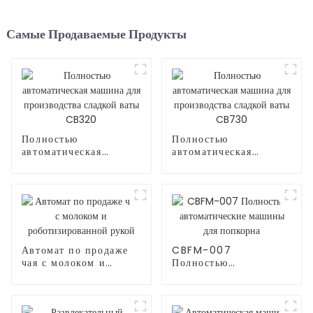
Самые Продаваемые Продукты
Полностью
Полностью
автоматическая
автоматическая
машина для
машина для
производства сладкой
производства сладкой
ваты CB320
ваты CB730
Автомат по продаже
CBFM-007
чая с молоком и
Полностью
роботизированной
автоматические
рукой
машины для попкорна