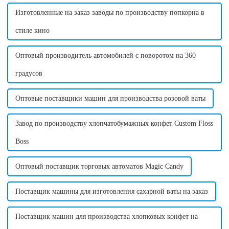
сахарной ваты...
может принести много
денег....
Изготовленные на заказ заводы по производству попкорна в
стиле кино
Оптовый производитель автомобилей с поворотом на 360
градусов
Оптовые поставщики машин для производства розовой ваты
Завод по производству хлопчатобумажных конфет Custom Floss
Boss
Оптовый поставщик торговых автоматов Magic Candy
Поставщик машины для изготовления сахарной ваты на заказ
Поставщик машин для производства хлопковых конфет на