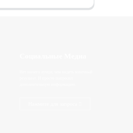
Социальные Медиа
Нет ничего лучше, чем видеть конечный
результат. И просто попросил
дополнительную информацию.
Нажмите для запроса