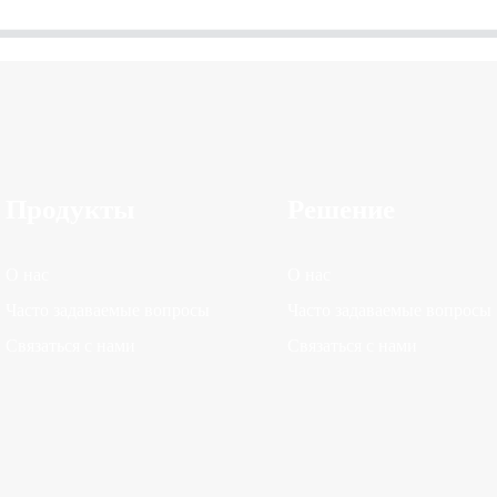
Продукты
Решение
О нас
О нас
Часто задаваемые вопросы
Часто задаваемые вопросы
Связаться с нами
Связаться с нами