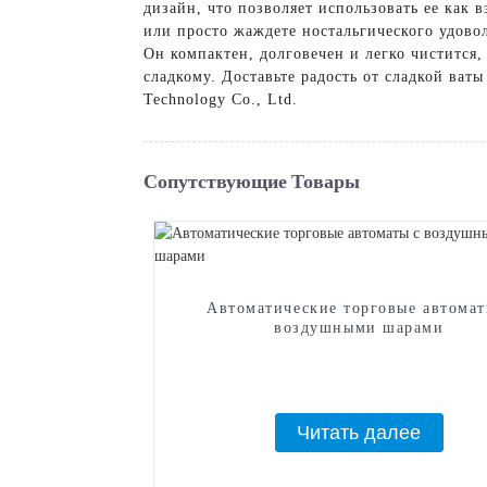
дизайн, что позволяет использовать ее как 
или просто жаждете ностальгического удово
Он компактен, долговечен и легко чистится,
сладкому. Доставьте радость от сладкой ват
Technology Co., Ltd.
Сопутствующие Товары
Автоматические торговые автомат
воздушными шарами
Читать далее