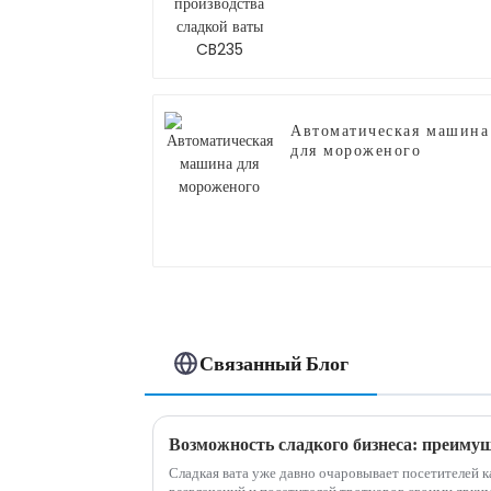
сладкой ваты CB235
Автоматическая машина
для мороженого
Связанный Блог
Сладкая вата уже давно очаровывает посетителей к