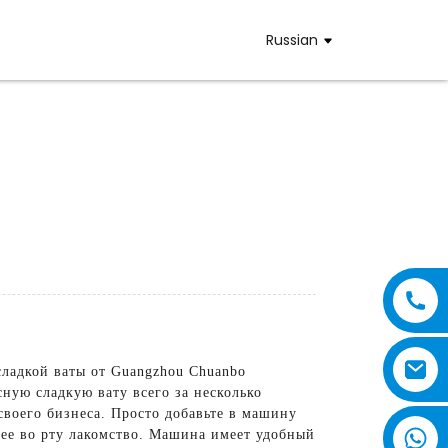
Russian
сладкой ваты от Guangzhou Chuanbo
ную сладкую вату всего за несколько
своего бизнеса. Просто добавьте в машину
ющее во рту лакомство. Машина имеет удобный