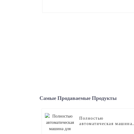
Самые Продаваемые Продукты
Полностью
автоматическая машина
для производства