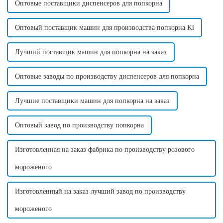
Оптовые поставщики диспенсеров для попкорна
Оптовый поставщик машин для производства попкорна Ki
Лучший поставщик машин для попкорна на заказ
Оптовые заводы по производству диспенсеров для попкорна
Лучшие поставщики машин для попкорна на заказ
Оптовый завод по производству попкорна
Изготовленная на заказ фабрика по производству розового
мороженого
Изготовленный на заказ лучший завод по производству
мороженого