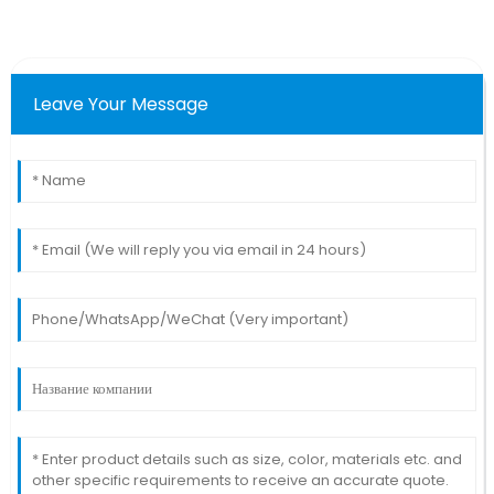
Leave Your Message