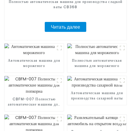
Полностью автоматическая машина для производства сладкой
ваты CB368
Читать далее
Автоматическая машина для
Полностью автоматическая
мороженого
машина для мороженого
Автоматическая машина для
производства сахарной ваты
CBFM-007 Полностью
автоматические машины для
попкорна