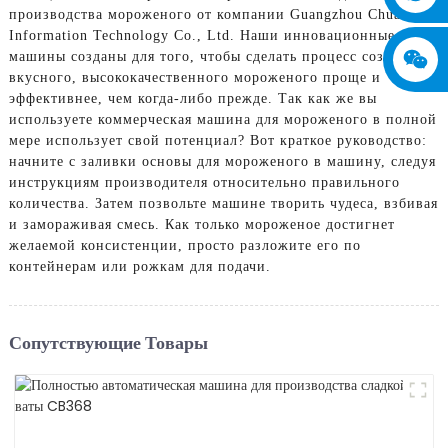
производства мороженого от компании Guangzhou Chuanbo
Information Technology Co., Ltd. Наши инновационные
машины созданы для того, чтобы сделать процесс создания
вкусного, высококачественного мороженого проще и
эффективнее, чем когда-либо прежде. Так как же вы
используете коммерческая машина для мороженого в полной
мере использует свой потенциал? Вот краткое руководство:
начните с заливки основы для мороженого в машину, следуя
инструкциям производителя относительно правильного
количества. Затем позвольте машине творить чудеса, взбивая
и замораживая смесь. Как только мороженое достигнет
желаемой консистенции, просто разложите его по
контейнерам или рожкам для подачи.
Сопутствующие Товары