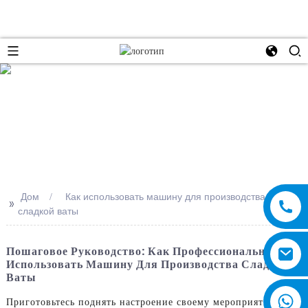
e
Дом
Как использовать машину для производства
>>
сладкой ваты
Пошаговое Руководство: Как Профессионально
Использовать Машину Для Производства Сладкой
Ваты
Приготовьтесь поднять настроение своему мероприятию или