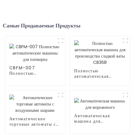
Самые Продаваемые Продукты
CBFM-007
Полностью
Полностью
автоматическая
автоматические
машина для
машины для попкорна
производства сладкой
ваты CB368
Автоматическая
Автоматические
машина для
торговые автоматы с
мороженого
воздушными шарами