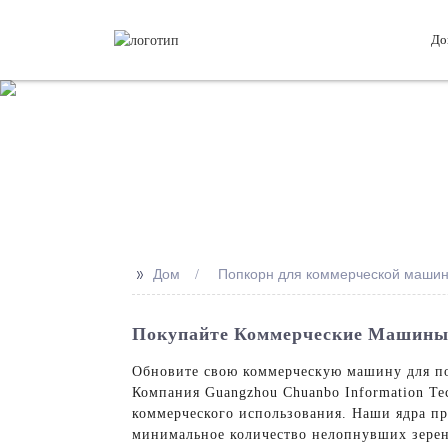
До
>>
Дом
Попкорн для коммерческой машин
Покупайте Коммерческие Машины 
Обновите свою коммерческую машину для по
Компания Guangzhou Chuanbo Information Tec
коммерческого использования. Наши ядра п
минимальное количество нелопнувших зерен