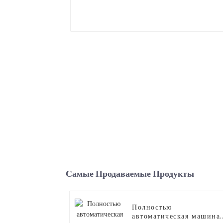
Самые Продаваемые Продукты
Полностью
автоматическая машина