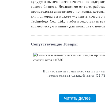
кукурузы высочайшего качества, не содержит
вашего бизнеса. Независимо от того, работ
производства аппетитного попкорна, которы
для попкорна вы можете улучшить качество 
Technology Co., Ltd., чтобы предоставить в
коммерческую машину для попкорна с помощ
Сопутствующие Товары
Полностью автоматическая машина
производства сладкой ваты CB7
Читать далее