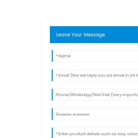
Leave Your Message