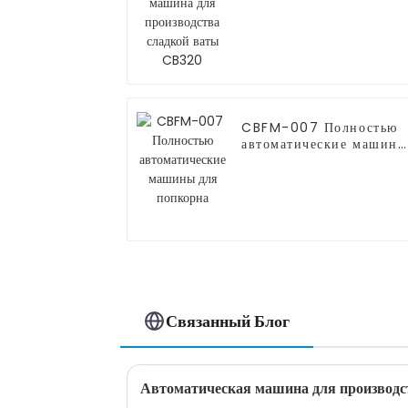
для производства
сладкой ваты CB320
CBFM-007 Полностью
автоматические машины
для попкорна
Связанный Блог