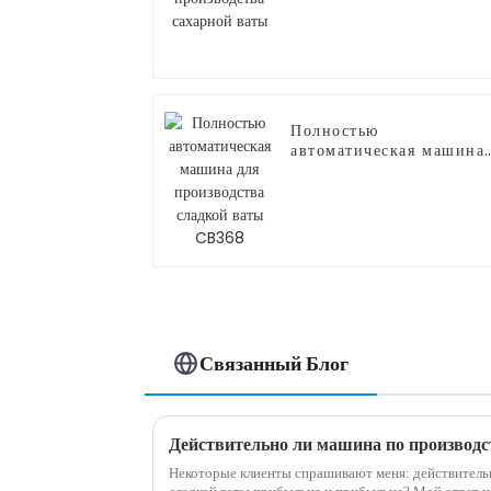
Полностью
автоматическая машина
для производства
сладкой ваты CB368
Связанный Блог
Некоторые клиенты спрашивают меня: действитель