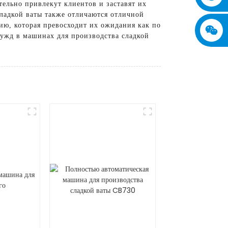
ельно привлекут клиентов и заставят их
ладкой ваты также отличаются отличной
ю, которая превосходит их ожидания как по
 нужд в машинах для производства сладкой