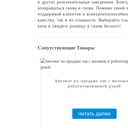
и других развлекательных заведениях. Благ
возвращаться снова и снова. Помимо своей 
поддержкой клиентов и конкурентоспособно
качеству, так и по стоимости. Выбирайте Gu
ваты и увидите разницу в своем бизнесе!
Сопутствующие Товары
Автомат по продаже чая с молоко
роботизированной рукой
Читать далее