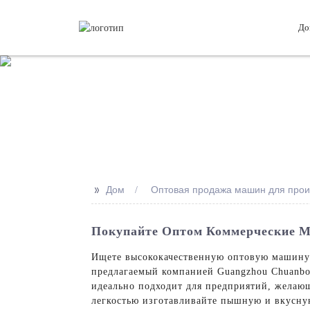
До
>>
Дом
Оптовая продажа машин для прои
Покупайте Оптом Коммерческие 
Ищете высококачественную оптовую машину д
предлагаемый компанией Guangzhou Chuanbo 
идеально подходит для предприятий, желаю
легкостью изготавливайте пышную и вкусную