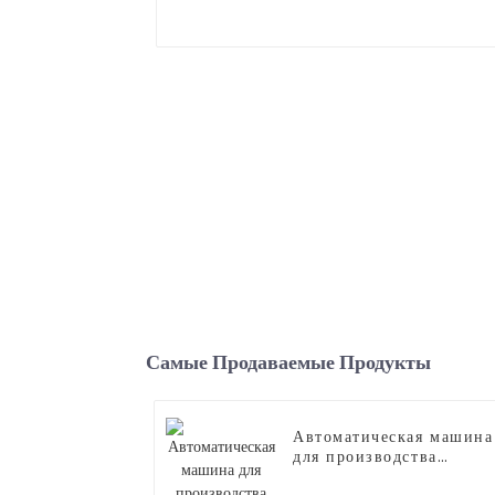
Самые Продаваемые Продукты
Автоматическая машина
для производства
сахарной ваты