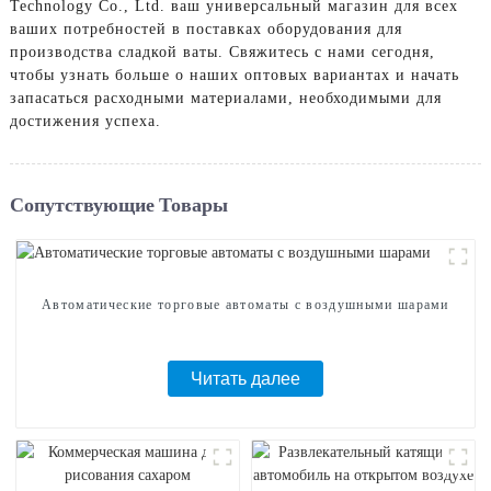
Technology Co., Ltd. ваш универсальный магазин для всех
ваших потребностей в поставках оборудования для
производства сладкой ваты. Свяжитесь с нами сегодня,
чтобы узнать больше о наших оптовых вариантах и ​​начать
запасаться расходными материалами, необходимыми для
достижения успеха.
Сопутствующие Товары
Автоматические торговые автоматы с воздушными шарами
Читать далее