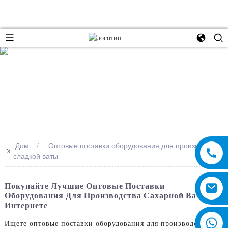
e
Дом
Оптовые поставки оборудования для производства
>>
сладкой ваты
Покупайте Лучшие Оптовые Поставки
Оборудования Для Производства Сахарной Ваты В
Интернете
Ищете оптовые поставки оборудования для производства