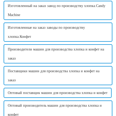
Изготовленный на заказ завод по производству хлопка.Candy
Machine
Изготовленные на заказ заводы по производству
хлопка.Конфет
Производители машин для производства хлопка и конфет на
заказ
Поставщики машин для производства хлопка и конфет на
заказ
Оптовый поставщик машин для производства хлопка и конфет
Оптовый производитель машин для производства хлопка и
конфет