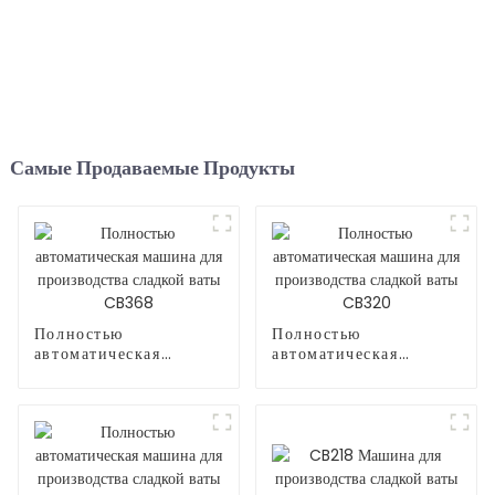
Самые Продаваемые Продукты
Полностью
Полностью
автоматическая
автоматическая
машина для
машина для
производства сладкой
производства сладкой
ваты CB368
ваты CB320