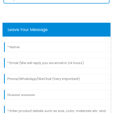
Leave Your Message