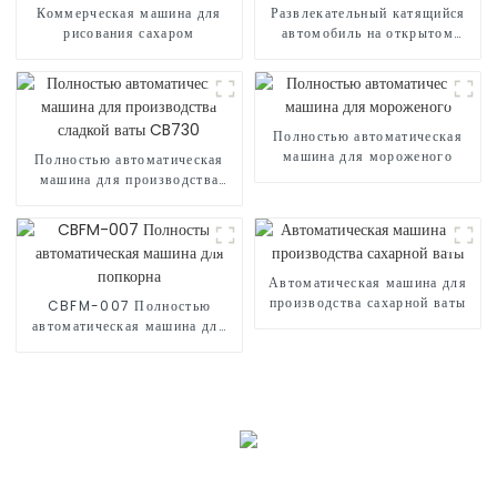
Коммерческая машина для
Развлекательный катящийся
рисования сахаром
автомобиль на открытом
воздухе
Полностью автоматическая
машина для мороженого
Полностью автоматическая
машина для производства
сладкой ваты CB730
Автоматическая машина для
производства сахарной ваты
CBFM-007 Полностью
автоматическая машина для
попкорна