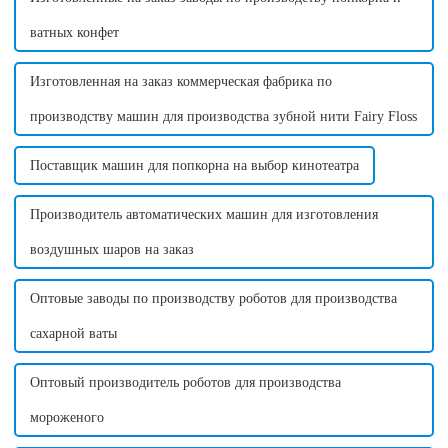
ватных конфет
Изготовленная на заказ коммерческая фабрика по
производству машин для производства зубной нити Fairy Floss
Поставщик машин для попкорна на выбор кинотеатра
Производитель автоматических машин для изготовления
воздушных шаров на заказ
Оптовые заводы по производству роботов для производства
сахарной ваты
Оптовый производитель роботов для производства
мороженого