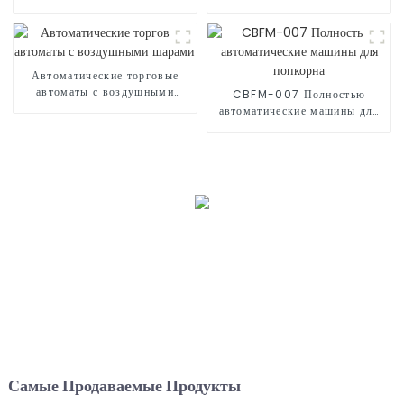
Автоматические торговые
автоматы с воздушными
CBFM-007 Полностью
шарами
автоматические машины для
попкорна
Самые Продаваемые Продукты