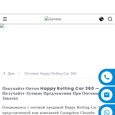
e
>>
Дом
Оптовая Happy Rolling Car 360
Покупайте Оптом Happy Rolling Car 360 —
Получайте Лучшие Предложения При Оптовых
Заказах
Ознакомьтесь с оптовой продажей Happy Rolling Car 360,
представленной вам компанией Guangzhou Chuanbo