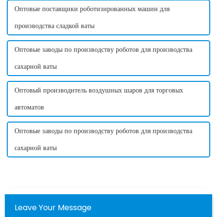
Оптовые поставщики роботизированных машин для
производства сладкой ваты
Оптовые заводы по производству роботов для производства
сахарной ваты
Оптовый производитель воздушных шаров для торговых
автоматов
Оптовые заводы по производству роботов для производства
сахарной ваты
Leave Your Message