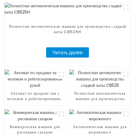
Полностью автоматическая машина для производства сладкой
ваты CB525H
Читать далее
Автомат по продаже чая с
Полностью автоматическая
молоком и роботизированной
машина для производства
рукой
сладкой ваты CB525
Коммерческая машина для
Автоматическая машина для
рисования сахаром
мороженого