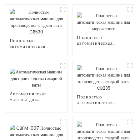
Полностью
Полностью
автоматическая
автоматическая
машина для
машина для
мороженого
производства сладкой
ваты CB530
Автоматическая
Полностью
машина для
автоматическая
производства
машина для
сахарной ваты
производства сладкой
ваты CB235