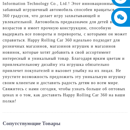
Information Technology Co., Ltd.! Этот инновационный и
забавный игрушечный автомобиль способен вращаться на
360 градусов, что делает игру захватывающей и
увлекательной. Автомобиль предназначен для детей всех
возрастов и имеет прочную конструкцию, способную
выдержать все повороты и перевороты, с которыми он может
справиться. Happy Rolling Car 360 идеально подходит для
розничных магазинов, магазинов игрушек и магазинов
новинок, которые хотят добавить в свой ассортимент
интересный и уникальный товар. Благодаря ярким цветам и
привлекательному дизайну эта игрушка обязательно
привлечет покупателей и вызовет улыбку на их лицах. Не
упустите возможность предложить эту уникальную игрушку
своим клиентам и доставить радость детям во всем мире.
Свяжитесь с нами сегодня, чтобы узнать больше об оптовых
ценах и о том, как доставить Happy Rolling Car 360 на ваши
полки!
Сопутствующие Товары