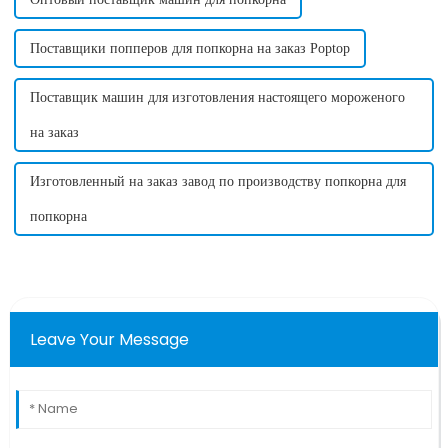
Поставщики попперов для попкорна на заказ Poptop
Поставщик машин для изготовления настоящего мороженого
на заказ
Изготовленный на заказ завод по производству попкорна для
попкорна
Leave Your Message