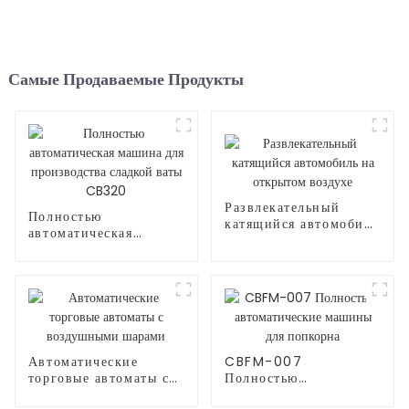
Самые Продаваемые Продукты
Развлекательный
Полностью
катящийся автомобиль
автоматическая
на открытом воздухе
машина для
производства сладкой
ваты CB320
Автоматические
CBFM-007
торговые автоматы с
Полностью
воздушными шарами
автоматические