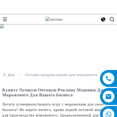
e
>>
Дом
Оптовая продажа машин для мороженого
Купите Лучшую Оптовую Рекламу Машины Для
Мороженого Для Вашего Бизнеса
Хотите усовершенствовать игру с мороженым для своего
бизнеса? Не ищите ничего, кроме нашей оптовой машины
для производства мороженого, предназначенной для