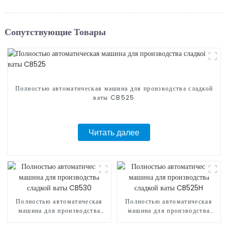
Сопутствующие Товары
Полностью автоматическая машина для производства сладкой
ваты CB525
Читать далее
Полностью автоматическая
Полностью автоматическая
машина для производства
машина для производства
сладкой ваты CB530
сладкой ваты CB525H