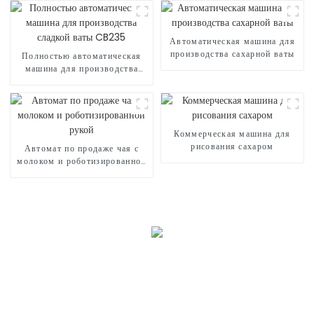
Автоматическая машина для
производства сахарной ваты
Полностью автоматическая
машина для производства
сладкой ваты CB235
Коммерческая машина для
рисования сахаром
Автомат по продаже чая с
молоком и роботизированной
рукой