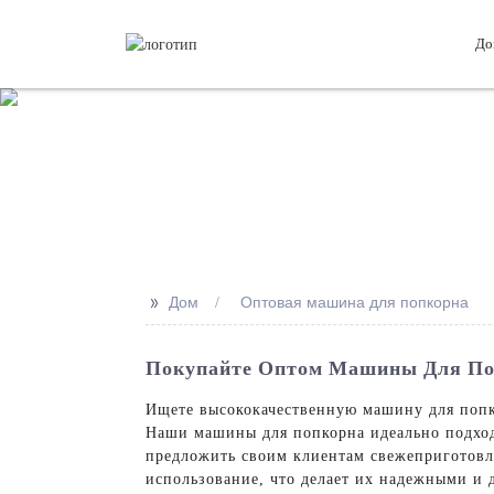
До
>>
Дом
Оптовая машина для попкорна
Покупайте Оптом Машины Для По
Ищете высококачественную машину для попко
Наши машины для попкорна идеально подходя
предложить своим клиентам свежеприготовл
использование, что делает их надежными и