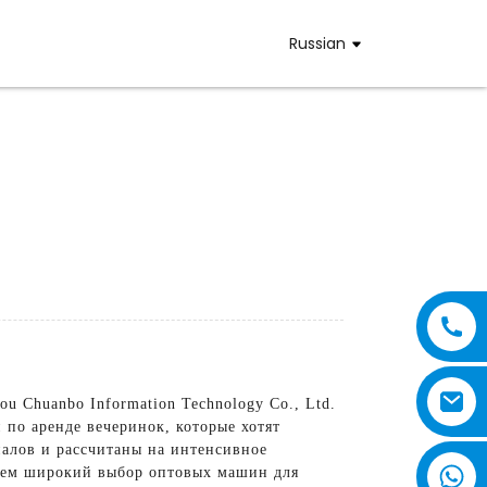
Russian
 Chuanbo Information Technology Co., Ltd.
по аренде вечеринок, которые хотят
алов и рассчитаны на интенсивное
гаем широкий выбор оптовых машин для