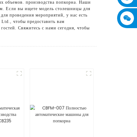
ых объемов. производства попкорна. Наши
ам. Если вы ищете модель столешницы для
для проведения мероприятий, у нас есть
 Ltd., чтобы предоставить вам
гостей. Свяжитесь с нами сегодня, чтобы