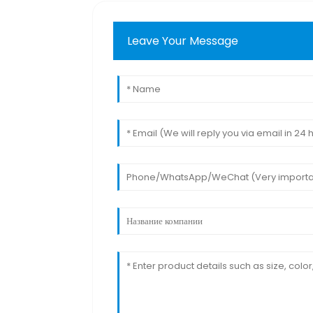
Leave Your Message