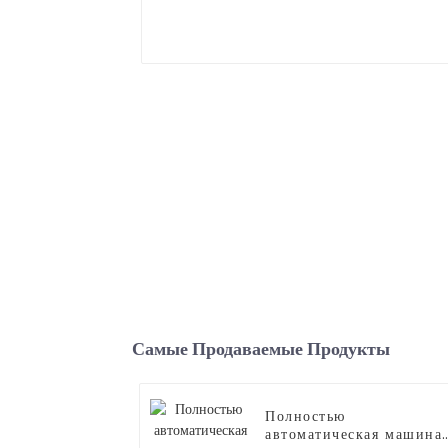
Самые Продаваемые Продукты
Полностью
автоматическая машина