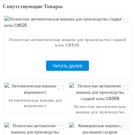
Сопутствующие Товары
Полностью автоматическая машина для производства сладкой
ваты CB525
Читать далее
Автоматическая машина для
мороженого
Полностью автоматическая
машина для производства
сладкой ваты CB368