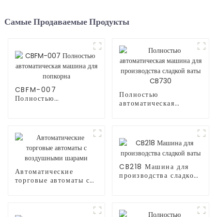
Самые Продаваемые Продукты
CBFM-007
Полностью
Полностью
автоматическая
автоматическая
машина для
машина для попкорна
производства сладкой
ваты CB730
CB218 Машина для
Автоматические
производства сладкой
торговые автоматы с
ваты
воздушными шарами