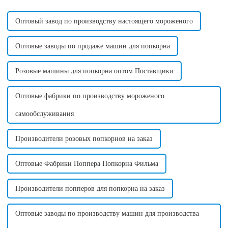
любимого продукта...
стандартного напряжения в
этой стране. ...
Оптовый завод по производству настоящего мороженого
Оптовые заводы по продаже машин для попкорна
Розовые машины для попкорна оптом Поставщики
Оптовые фабрики по производству мороженого
самообслуживания
Производители розовых попкорнов на заказ
Оптовые Фабрики Поппера Попкорна Фильма
Производители попперов для попкорна на заказ
Оптовые заводы по производству машин для производства