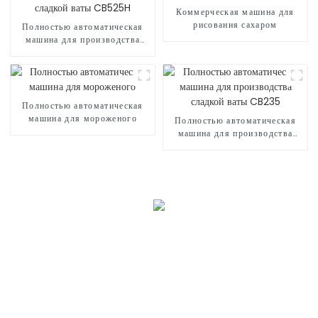
Коммерческая машина для
рисования сахаром
Полностью автоматическая
машина для производства
сладкой ваты CB525H
Полностью автоматическая
машина для мороженого
Полностью автоматическая
машина для производства
сладкой ваты CB235