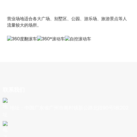
营业场地适合各大广场、别墅区、公园、游乐场、旅游景点等人
流量较大的场所。
联系我们
地址：中国广东省广州市南村镇新公路北段90号1栋202