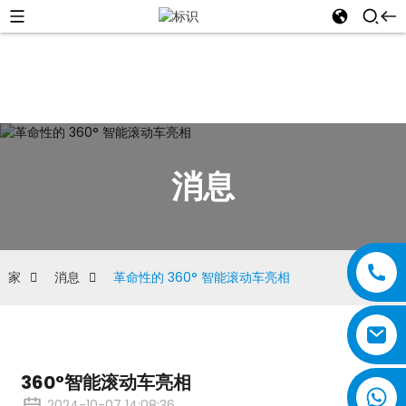
消息
家
消息
革命性的 360° 智能滚动车亮相
360°智能滚动车亮相
2024-10-07 14:08:36